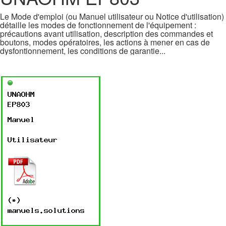
Le Mode d'emploi (ou Manuel utilisateur ou Notice d'utilisation)
détaille les modes de fonctionnement de l'équipement :
précautions avant utilisation, description des commandes et
boutons, modes opératoires, les actions à mener en cas de
dysfontionnement, les conditions de garantie...