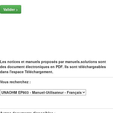
Valider >
Les notices et manuels proposés par manuels.solutions sont
des document électroniques en PDF. Ils sont téléchargeables
dans l'espace Téléchargement.
Vous recherchez :