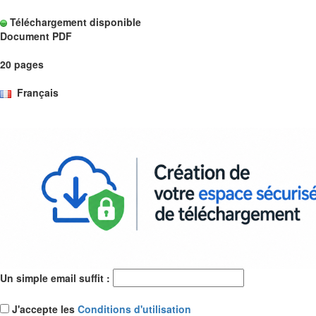
Téléchargement disponible
Document PDF
20 pages
Français
Un simple email suffit :
J'accepte les
Conditions d'utilisation