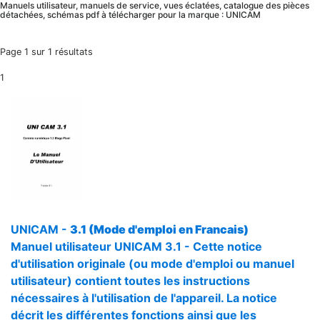
Manuels utilisateur, manuels de service, vues éclatées, catalogue des pièces
détachées, schémas pdf à télécharger pour la marque : UNICAM
Page 1 sur 1 résultats
1
UNICAM -
3.1 (Mode d'emploi en Francais)
Manuel utilisateur UNICAM 3.1 - Cette notice
d'utilisation originale (ou mode d'emploi ou manuel
utilisateur) contient toutes les instructions
nécessaires à l'utilisation de l'appareil. La notice
décrit les différentes fonctions ainsi que les