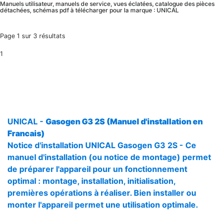
Manuels utilisateur, manuels de service, vues éclatées, catalogue des pièces
détachées, schémas pdf à télécharger pour la marque : UNICAL
Page 1 sur 3 résultats
1
UNICAL -
Gasogen G3 2S (Manuel d'installation en
Francais)
Notice d'installation UNICAL Gasogen G3 2S - Ce
manuel d'installation (ou notice de montage) permet
de préparer l'appareil pour un fonctionnement
optimal : montage, installation, initialisation,
premières opérations à réaliser. Bien installer ou
monter l'appareil permet une utilisation optimale.