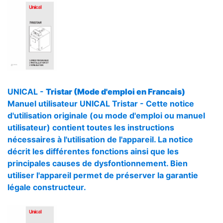
UNICAL -
Tristar (Mode d'emploi en Francais)
Manuel utilisateur UNICAL Tristar - Cette notice
d'utilisation originale (ou mode d'emploi ou manuel
utilisateur) contient toutes les instructions
nécessaires à l'utilisation de l'appareil. La notice
décrit les différentes fonctions ainsi que les
principales causes de dysfontionnement. Bien
utiliser l'appareil permet de préserver la garantie
légale constructeur.