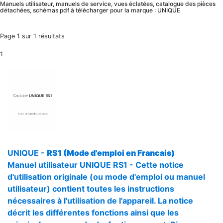
Manuels utilisateur, manuels de service, vues éclatées, catalogue des pièces
détachées, schémas pdf à télécharger pour la marque : UNIQUE
Page 1 sur 1 résultats
1
UNIQUE -
RS1 (Mode d'emploi en Francais)
Manuel utilisateur UNIQUE RS1 - Cette notice
d'utilisation originale (ou mode d'emploi ou manuel
utilisateur) contient toutes les instructions
nécessaires à l'utilisation de l'appareil. La notice
décrit les différentes fonctions ainsi que les