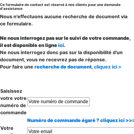
Ce formulaire de contact est réservé à nos clients pour une demande
d'assistance
Nous n'effectuons aucune recherche de document via
ce formulaire.
Ne nous interrogez pas sur le suivi de votre commande,
il est disponible en ligne
ici
.
Ne nous interrogez donc pas sur la disponibilité d'un
document, vous ne recevrez pas de réponse.
Pour faire une
recherche de document
,
cliquez ici >
Saisissez
votre votre
numéro de
commande
Numéro de commande égaré ? cliquez ici >>
Votre