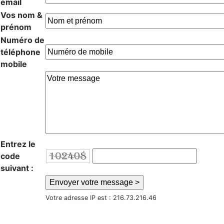
email
Vos nom &
prénom
Numéro de
téléphone
mobile
Entrez le
code
suivant :
Votre adresse IP est : 216.73.216.46