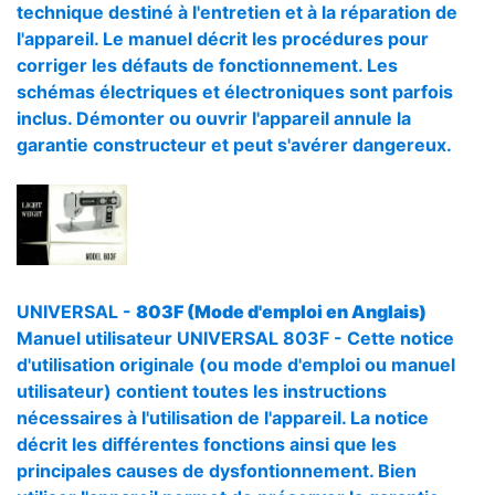
technique destiné à l'entretien et à la réparation de
l'appareil. Le manuel décrit les procédures pour
corriger les défauts de fonctionnement. Les
schémas électriques et électroniques sont parfois
inclus. Démonter ou ouvrir l'appareil annule la
garantie constructeur et peut s'avérer dangereux.
UNIVERSAL -
803F (Mode d'emploi en Anglais)
Manuel utilisateur UNIVERSAL 803F - Cette notice
d'utilisation originale (ou mode d'emploi ou manuel
utilisateur) contient toutes les instructions
nécessaires à l'utilisation de l'appareil. La notice
décrit les différentes fonctions ainsi que les
principales causes de dysfontionnement. Bien