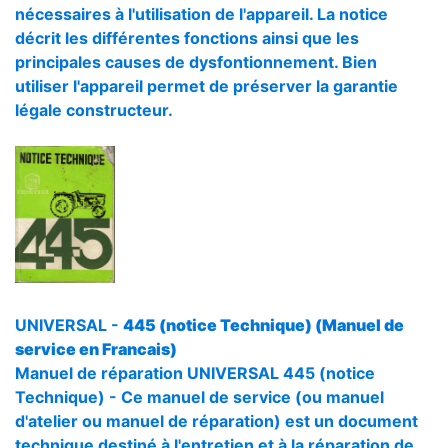
nécessaires à l'utilisation de l'appareil. La notice
décrit les différentes fonctions ainsi que les
principales causes de dysfontionnement. Bien
utiliser l'appareil permet de préserver la garantie
légale constructeur.
UNIVERSAL -
445 (notice Technique) (Manuel de
service en Francais)
Manuel de réparation UNIVERSAL 445 (notice
Technique) - Ce manuel de service (ou manuel
d'atelier ou manuel de réparation) est un document
technique destiné à l'entretien et à la réparation de