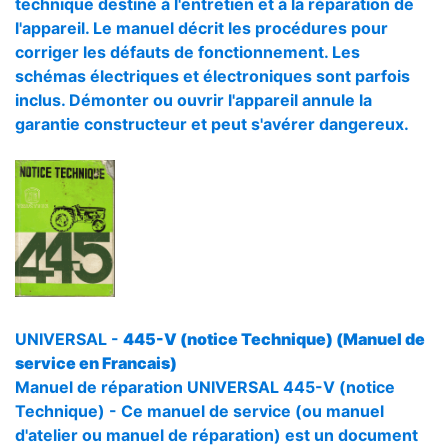
technique destiné à l'entretien et à la réparation de
l'appareil. Le manuel décrit les procédures pour
corriger les défauts de fonctionnement. Les
schémas électriques et électroniques sont parfois
inclus. Démonter ou ouvrir l'appareil annule la
garantie constructeur et peut s'avérer dangereux.
UNIVERSAL -
445-V (notice Technique) (Manuel de
service en Francais)
Manuel de réparation UNIVERSAL 445-V (notice
Technique) - Ce manuel de service (ou manuel
d'atelier ou manuel de réparation) est un document