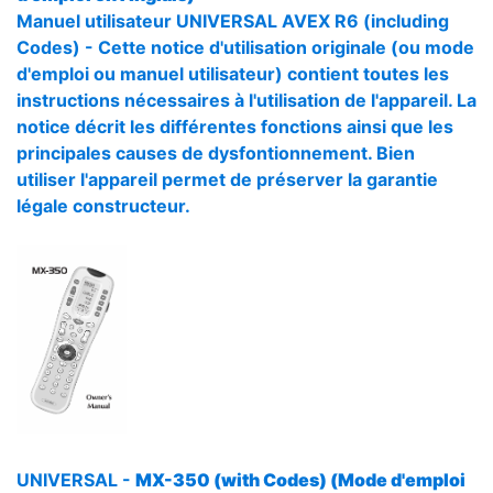
Manuel utilisateur UNIVERSAL AVEX R6 (including
Codes) - Cette notice d'utilisation originale (ou mode
d'emploi ou manuel utilisateur) contient toutes les
instructions nécessaires à l'utilisation de l'appareil. La
notice décrit les différentes fonctions ainsi que les
principales causes de dysfontionnement. Bien
utiliser l'appareil permet de préserver la garantie
légale constructeur.
UNIVERSAL -
MX-350 (with Codes) (Mode d'emploi