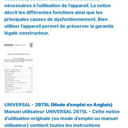
nécessaires à l'utilisation de l'appareil. La notice
décrit les différentes fonctions ainsi que les
principales causes de dysfontionnement. Bien
utiliser l'appareil permet de préserver la garantie
légale constructeur.
UNIVERSAL -
2975L (Mode d'emploi en Anglais)
Manuel utilisateur UNIVERSAL 2975L - Cette notice
d'utilisation originale (ou mode d'emploi ou manuel
utilisateur) contient toutes les instructions