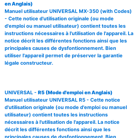
en Anglais)
Manuel utilisateur UNIVERSAL MX-350 (with Codes)
- Cette notice d'utilisation originale (ou mode
d'emploi ou manuel utilisateur) contient toutes les
instructions nécessaires à l'utilisation de l'appareil. La
notice décrit les différentes fonctions ainsi que les
principales causes de dysfontionnement. Bien
utiliser l'appareil permet de préserver la garantie
légale constructeur.
UNIVERSAL -
R5 (Mode d'emploi en Anglais)
Manuel utilisateur UNIVERSAL R5 - Cette notice
d'utilisation originale (ou mode d'emploi ou manuel
utilisateur) contient toutes les instructions
nécessaires à l'utilisation de l'appareil. La notice
décrit les différentes fonctions ainsi que les
principales causes de dysfontionnement. Bien