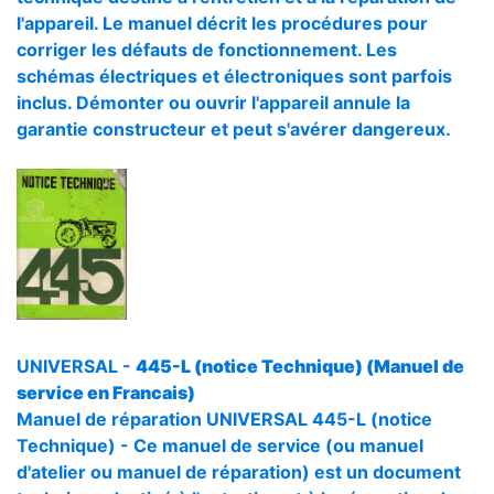
l'appareil. Le manuel décrit les procédures pour
corriger les défauts de fonctionnement. Les
schémas électriques et électroniques sont parfois
inclus. Démonter ou ouvrir l'appareil annule la
garantie constructeur et peut s'avérer dangereux.
UNIVERSAL -
445-L (notice Technique) (Manuel de
service en Francais)
Manuel de réparation UNIVERSAL 445-L (notice
Technique) - Ce manuel de service (ou manuel
d'atelier ou manuel de réparation) est un document