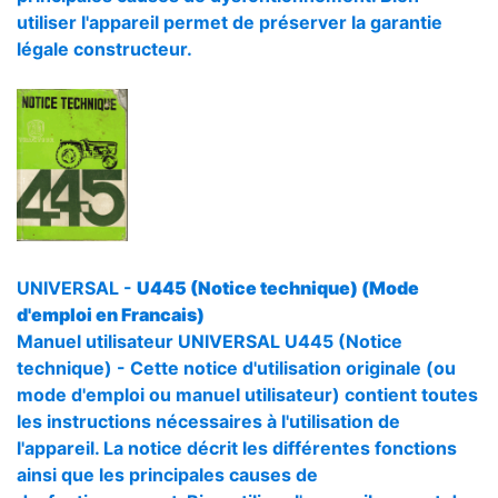
utiliser l'appareil permet de préserver la garantie
légale constructeur.
UNIVERSAL -
U445 (Notice technique) (Mode
d'emploi en Francais)
Manuel utilisateur UNIVERSAL U445 (Notice
technique) - Cette notice d'utilisation originale (ou
mode d'emploi ou manuel utilisateur) contient toutes
les instructions nécessaires à l'utilisation de
l'appareil. La notice décrit les différentes fonctions
ainsi que les principales causes de