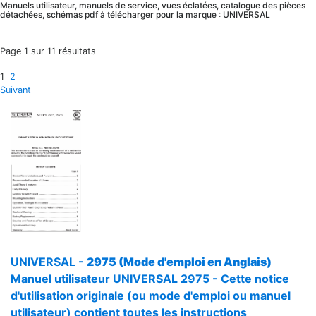
Manuels utilisateur, manuels de service, vues éclatées, catalogue des pièces
détachées, schémas pdf à télécharger pour la marque : UNIVERSAL
Page 1 sur 11 résultats
1
2
Suivant
UNIVERSAL -
2975 (Mode d'emploi en Anglais)
Manuel utilisateur UNIVERSAL 2975 - Cette notice
d'utilisation originale (ou mode d'emploi ou manuel
utilisateur) contient toutes les instructions