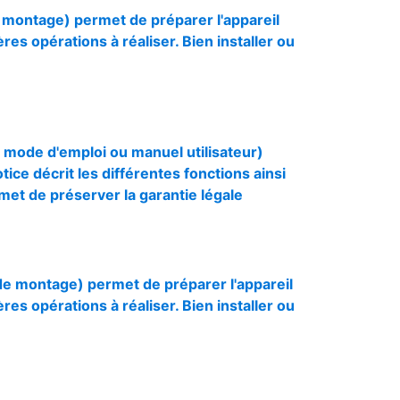
de montage) permet de préparer l'appareil
res opérations à réaliser. Bien installer ou
ou mode d'emploi ou manuel utilisateur)
otice décrit les différentes fonctions ainsi
rmet de préserver la garantie légale
 de montage) permet de préparer l'appareil
res opérations à réaliser. Bien installer ou