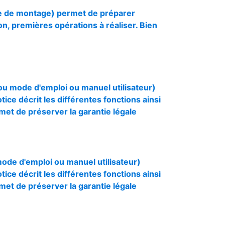
ice de montage) permet de préparer
ion, premières opérations à réaliser. Bien
(ou mode d'emploi ou manuel utilisateur)
otice décrit les différentes fonctions ainsi
rmet de préserver la garantie légale
 mode d'emploi ou manuel utilisateur)
otice décrit les différentes fonctions ainsi
rmet de préserver la garantie légale