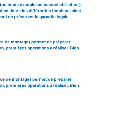
e (ou mode d'emploi ou manuel utilisateur)
otice décrit les différentes fonctions ainsi
rmet de préserver la garantie légale
otice de montage) permet de préparer
ion, premières opérations à réaliser. Bien
otice de montage) permet de préparer
ion, premières opérations à réaliser. Bien