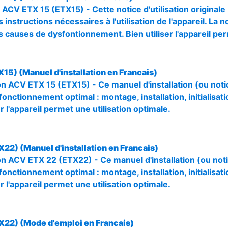
 ACV ETX 15 (ETX15) - Cette notice d'utilisation original
 instructions nécessaires à l'utilisation de l'appareil. La n
s causes de dysfontionnement. Bien utiliser l'appareil pe
15) (Manuel d'installation en Francais)
tion ACV ETX 15 (ETX15) - Ce manuel d'installation (ou n
 fonctionnement optimal : montage, installation, initialisat
r l'appareil permet une utilisation optimale.
22) (Manuel d'installation en Francais)
tion ACV ETX 22 (ETX22) - Ce manuel d'installation (ou n
 fonctionnement optimal : montage, installation, initialisat
r l'appareil permet une utilisation optimale.
X22) (Mode d'emploi en Francais)