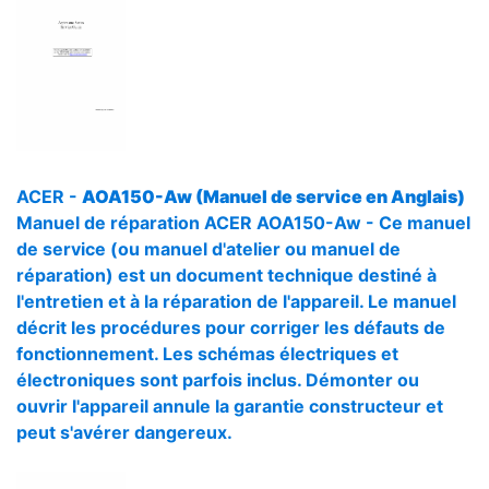
ACER -
AOA150-Aw (Manuel de service en Anglais)
Manuel de réparation ACER AOA150-Aw - Ce manuel
de service (ou manuel d'atelier ou manuel de
réparation) est un document technique destiné à
l'entretien et à la réparation de l'appareil. Le manuel
décrit les procédures pour corriger les défauts de
fonctionnement. Les schémas électriques et
électroniques sont parfois inclus. Démonter ou
ouvrir l'appareil annule la garantie constructeur et
peut s'avérer dangereux.