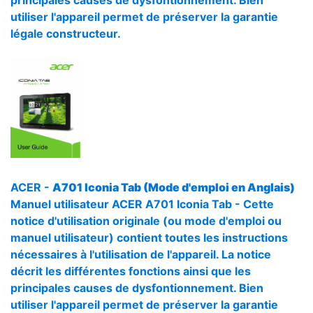
principales causes de dysfontionnement. Bien
utiliser l'appareil permet de préserver la garantie
légale constructeur.
ACER -
A701 Iconia Tab (Mode d'emploi en Anglais)
Manuel utilisateur ACER A701 Iconia Tab - Cette
notice d'utilisation originale (ou mode d'emploi ou
manuel utilisateur) contient toutes les instructions
nécessaires à l'utilisation de l'appareil. La notice
décrit les différentes fonctions ainsi que les
principales causes de dysfontionnement. Bien
utiliser l'appareil permet de préserver la garantie