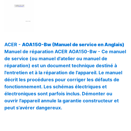
ACER -
AOA150-Bw (Manuel de service en Anglais)
Manuel de réparation ACER AOA150-Bw - Ce manuel
de service (ou manuel d'atelier ou manuel de
réparation) est un document technique destiné à
l'entretien et à la réparation de l'appareil. Le manuel
décrit les procédures pour corriger les défauts de
fonctionnement. Les schémas électriques et
électroniques sont parfois inclus. Démonter ou
ouvrir l'appareil annule la garantie constructeur et
peut s'avérer dangereux.