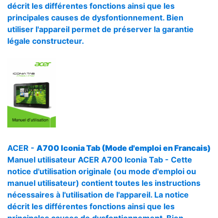
décrit les différentes fonctions ainsi que les
principales causes de dysfontionnement. Bien
utiliser l'appareil permet de préserver la garantie
légale constructeur.
ACER -
A700 Iconia Tab (Mode d'emploi en Francais)
Manuel utilisateur ACER A700 Iconia Tab - Cette
notice d'utilisation originale (ou mode d'emploi ou
manuel utilisateur) contient toutes les instructions
nécessaires à l'utilisation de l'appareil. La notice
décrit les différentes fonctions ainsi que les