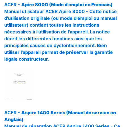
ACER -
Apire 8000 (Mode d'emploi en Francais)
Manuel utilisateur ACER Apire 8000 - Cette notice
d'utilisation originale (ou mode d'emploi ou manuel
utilisateur) contient toutes les instructions
nécessaires à l'utilisation de l'appareil. La notice
décrit les différentes fonctions ainsi que les
principales causes de dysfontionnement. Bien
utiliser l'appareil permet de préserver la garantie
légale constructeur.
ACER -
Aspire 1400 Series (Manuel de service en
Anglais)
Manuel de réparation ACER Aspire 1400 Series - Ce