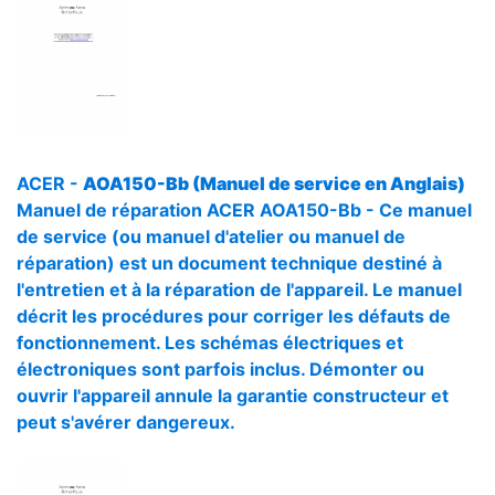
ACER -
AOA150-Bb (Manuel de service en Anglais)
Manuel de réparation ACER AOA150-Bb - Ce manuel
de service (ou manuel d'atelier ou manuel de
réparation) est un document technique destiné à
l'entretien et à la réparation de l'appareil. Le manuel
décrit les procédures pour corriger les défauts de
fonctionnement. Les schémas électriques et
électroniques sont parfois inclus. Démonter ou
ouvrir l'appareil annule la garantie constructeur et
peut s'avérer dangereux.