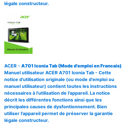
légale constructeur.
ACER -
A701 Iconia Tab (Mode d'emploi en Francais)
Manuel utilisateur ACER A701 Iconia Tab - Cette
notice d'utilisation originale (ou mode d'emploi ou
manuel utilisateur) contient toutes les instructions
nécessaires à l'utilisation de l'appareil. La notice
décrit les différentes fonctions ainsi que les
principales causes de dysfontionnement. Bien
utiliser l'appareil permet de préserver la garantie
légale constructeur.