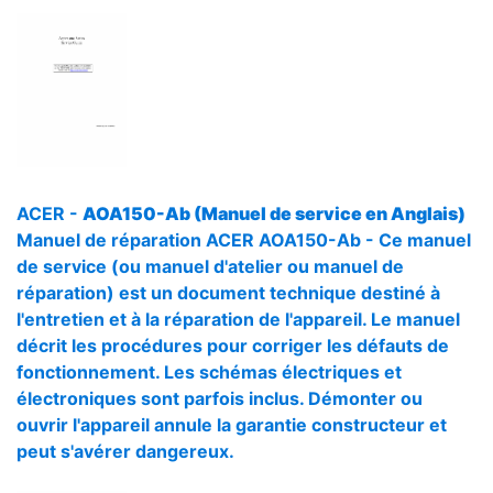
ACER -
AOA150-Ab (Manuel de service en Anglais)
Manuel de réparation ACER AOA150-Ab - Ce manuel
de service (ou manuel d'atelier ou manuel de
réparation) est un document technique destiné à
l'entretien et à la réparation de l'appareil. Le manuel
décrit les procédures pour corriger les défauts de
fonctionnement. Les schémas électriques et
électroniques sont parfois inclus. Démonter ou
ouvrir l'appareil annule la garantie constructeur et
peut s'avérer dangereux.