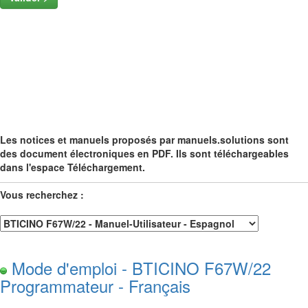
Les notices et manuels proposés par manuels.solutions sont
des document électroniques en PDF. Ils sont téléchargeables
dans l'espace Téléchargement.
Vous recherchez :
Mode d'emploi - BTICINO F67W/22
Programmateur - Français