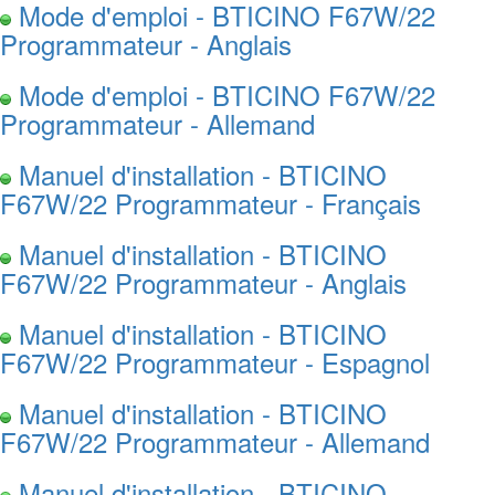
Mode d'emploi - BTICINO F67W/22
Programmateur - Anglais
Mode d'emploi - BTICINO F67W/22
Programmateur - Allemand
Manuel d'installation - BTICINO
F67W/22 Programmateur - Français
Manuel d'installation - BTICINO
F67W/22 Programmateur - Anglais
Manuel d'installation - BTICINO
F67W/22 Programmateur - Espagnol
Manuel d'installation - BTICINO
F67W/22 Programmateur - Allemand
Manuel d'installation - BTICINO