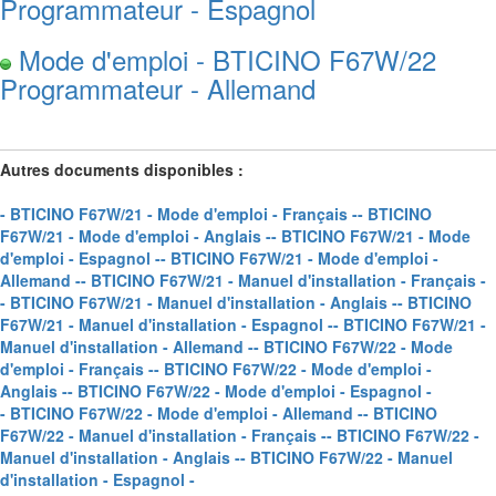
Programmateur - Espagnol
Mode d'emploi - BTICINO F67W/22
Programmateur - Allemand
Autres documents disponibles :
- BTICINO F67W/21 - Mode d'emploi - Français -
- BTICINO
F67W/21 - Mode d'emploi - Anglais -
- BTICINO F67W/21 - Mode
d'emploi - Espagnol -
- BTICINO F67W/21 - Mode d'emploi -
Allemand -
- BTICINO F67W/21 - Manuel d'installation - Français -
- BTICINO F67W/21 - Manuel d'installation - Anglais -
- BTICINO
F67W/21 - Manuel d'installation - Espagnol -
- BTICINO F67W/21 -
Manuel d'installation - Allemand -
- BTICINO F67W/22 - Mode
d'emploi - Français -
- BTICINO F67W/22 - Mode d'emploi -
Anglais -
- BTICINO F67W/22 - Mode d'emploi - Espagnol -
- BTICINO F67W/22 - Mode d'emploi - Allemand -
- BTICINO
F67W/22 - Manuel d'installation - Français -
- BTICINO F67W/22 -
Manuel d'installation - Anglais -
- BTICINO F67W/22 - Manuel
d'installation - Espagnol -