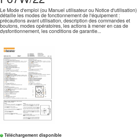
Le Mode d'emploi (ou Manuel utilisateur ou Notice d'utilisation)
détaille les modes de fonctionnement de l'équipement :
précautions avant utilisation, description des commandes et
boutons, modes opératoires, les actions à mener en cas de
dysfontionnement, les conditions de garantie...
Téléchargement disponible