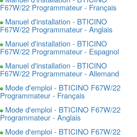
F67W/22 Programmateur - Français
Manuel d'installation - BTICINO
F67W/22 Programmateur - Anglais
Manuel d'installation - BTICINO
F67W/22 Programmateur - Espagnol
Manuel d'installation - BTICINO
F67W/22 Programmateur - Allemand
Mode d'emploi - BTICINO F67W/22
Programmateur - Français
Mode d'emploi - BTICINO F67W/22
Programmateur - Anglais
Mode d'emploi - BTICINO F67W/22