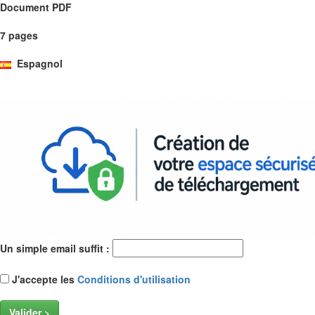
Document PDF
7 pages
Espagnol
Un simple email suffit :
J'accepte les
Conditions d'utilisation
Valider >