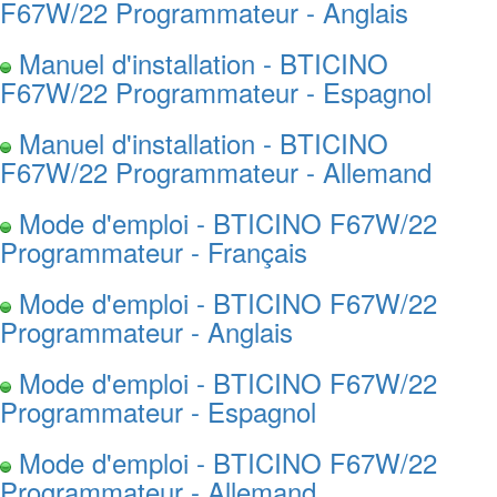
F67W/22 Programmateur - Anglais
Manuel d'installation - BTICINO
F67W/22 Programmateur - Espagnol
Manuel d'installation - BTICINO
F67W/22 Programmateur - Allemand
Mode d'emploi - BTICINO F67W/22
Programmateur - Français
Mode d'emploi - BTICINO F67W/22
Programmateur - Anglais
Mode d'emploi - BTICINO F67W/22
Programmateur - Espagnol
Mode d'emploi - BTICINO F67W/22
Programmateur - Allemand