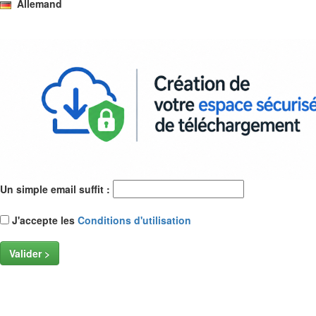
Allemand
Un simple email suffit :
J'accepte les
Conditions d'utilisation
Valider >