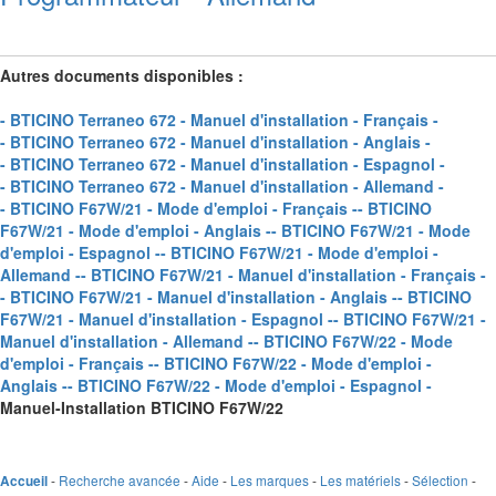
Autres documents disponibles :
- BTICINO Terraneo 672 - Manuel d'installation - Français -
- BTICINO Terraneo 672 - Manuel d'installation - Anglais -
- BTICINO Terraneo 672 - Manuel d'installation - Espagnol -
- BTICINO Terraneo 672 - Manuel d'installation - Allemand -
- BTICINO F67W/21 - Mode d'emploi - Français -
- BTICINO
F67W/21 - Mode d'emploi - Anglais -
- BTICINO F67W/21 - Mode
d'emploi - Espagnol -
- BTICINO F67W/21 - Mode d'emploi -
Allemand -
- BTICINO F67W/21 - Manuel d'installation - Français -
- BTICINO F67W/21 - Manuel d'installation - Anglais -
- BTICINO
F67W/21 - Manuel d'installation - Espagnol -
- BTICINO F67W/21 -
Manuel d'installation - Allemand -
- BTICINO F67W/22 - Mode
d'emploi - Français -
- BTICINO F67W/22 - Mode d'emploi -
Anglais -
- BTICINO F67W/22 - Mode d'emploi - Espagnol -
Manuel-Installation BTICINO F67W/22
-
Recherche avancée
-
Aide
-
Les marques
-
Les matériels
-
Sélection
-
Accueil