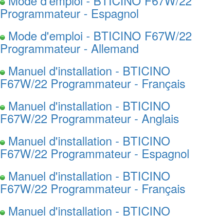
Mode d'emploi - BTICINO F67W/22
Programmateur - Espagnol
Mode d'emploi - BTICINO F67W/22
Programmateur - Allemand
Manuel d'installation - BTICINO
F67W/22 Programmateur - Français
Manuel d'installation - BTICINO
F67W/22 Programmateur - Anglais
Manuel d'installation - BTICINO
F67W/22 Programmateur - Espagnol
Manuel d'installation - BTICINO
F67W/22 Programmateur - Français
Manuel d'installation - BTICINO