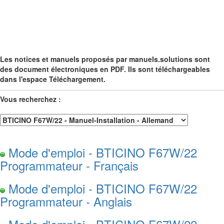
Les notices et manuels proposés par manuels.solutions sont
des document électroniques en PDF. Ils sont téléchargeables
dans l'espace Téléchargement.
Vous recherchez :
Mode d'emploi - BTICINO F67W/22
Programmateur - Français
Mode d'emploi - BTICINO F67W/22
Programmateur - Anglais