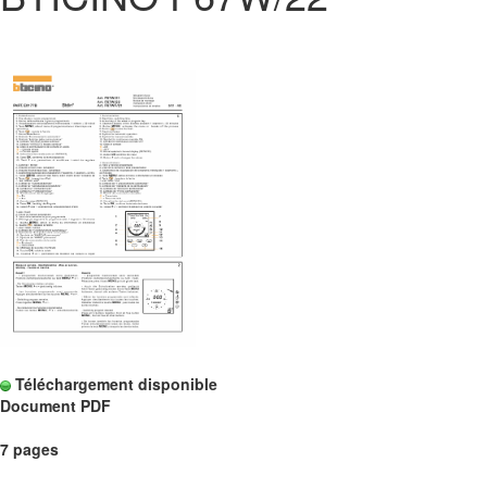
Téléchargement disponible
Document PDF
7 pages