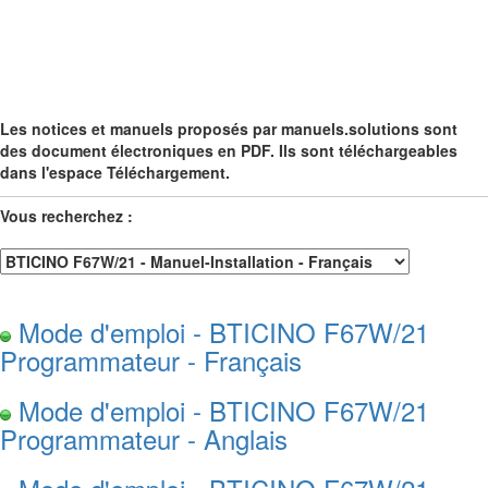
Les notices et manuels proposés par manuels.solutions sont
des document électroniques en PDF. Ils sont téléchargeables
dans l'espace Téléchargement.
Vous recherchez :
Mode d'emploi - BTICINO F67W/21
Programmateur - Français
Mode d'emploi - BTICINO F67W/21
Programmateur - Anglais