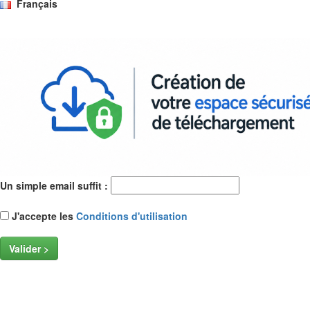
Français
Un simple email suffit :
J'accepte les
Conditions d'utilisation
Valider >