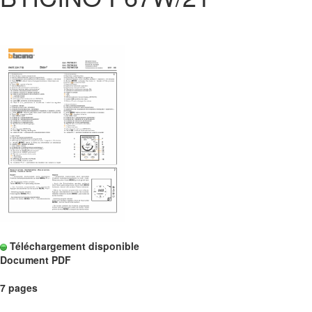
Téléchargement disponible
Document PDF
7 pages