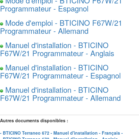
Mode d'emploi - BTICINO F67W/21
Programmateur - Espagnol
Mode d'emploi - BTICINO F67W/21
Programmateur - Allemand
Manuel d'installation - BTICINO
F67W/21 Programmateur - Anglais
Manuel d'installation - BTICINO
F67W/21 Programmateur - Espagnol
Manuel d'installation - BTICINO
F67W/21 Programmateur - Allemand
Autres documents disponibles :
- BTICINO Terraneo 672 - Manuel d'installation - Français -