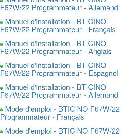
F67W/22 Programmateur - Allemand
Manuel d'installation - BTICINO
F67W/22 Programmateur - Français
Manuel d'installation - BTICINO
F67W/22 Programmateur - Anglais
Manuel d'installation - BTICINO
F67W/22 Programmateur - Espagnol
Manuel d'installation - BTICINO
F67W/22 Programmateur - Allemand
Mode d'emploi - BTICINO F67W/22
Programmateur - Français
Mode d'emploi - BTICINO F67W/22