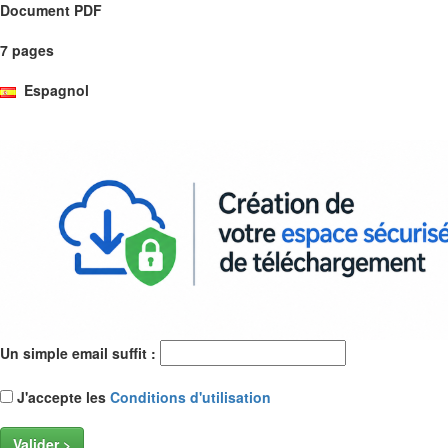
Document PDF
7 pages
Espagnol
Un simple email suffit :
J'accepte les
Conditions d'utilisation
Valider >