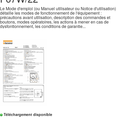
Le Mode d'emploi (ou Manuel utilisateur ou Notice d'utilisation)
détaille les modes de fonctionnement de l'équipement :
précautions avant utilisation, description des commandes et
boutons, modes opératoires, les actions à mener en cas de
dysfontionnement, les conditions de garantie...
Téléchargement disponible