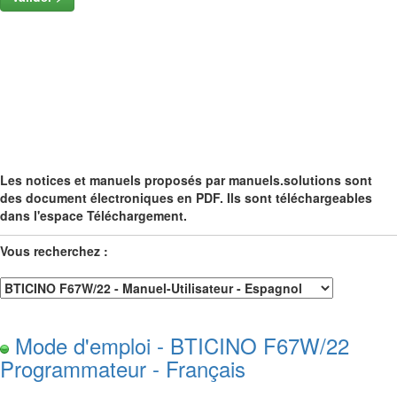
Les notices et manuels proposés par manuels.solutions sont
des document électroniques en PDF. Ils sont téléchargeables
dans l'espace Téléchargement.
Vous recherchez :
Mode d'emploi - BTICINO F67W/22
Programmateur - Français