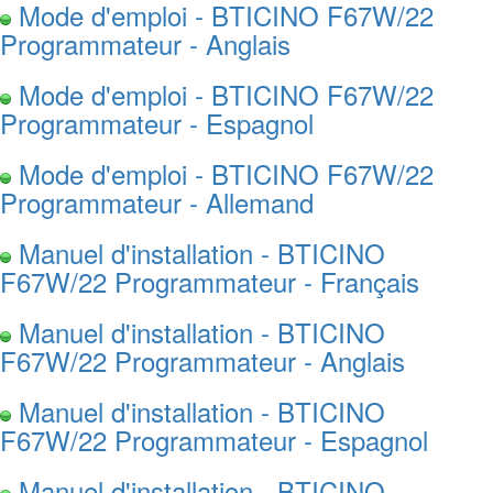
Mode d'emploi - BTICINO F67W/22
Programmateur - Anglais
Mode d'emploi - BTICINO F67W/22
Programmateur - Espagnol
Mode d'emploi - BTICINO F67W/22
Programmateur - Allemand
Manuel d'installation - BTICINO
F67W/22 Programmateur - Français
Manuel d'installation - BTICINO
F67W/22 Programmateur - Anglais
Manuel d'installation - BTICINO
F67W/22 Programmateur - Espagnol
Manuel d'installation - BTICINO