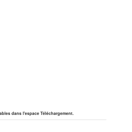
ables dans l'espace Téléchargement.