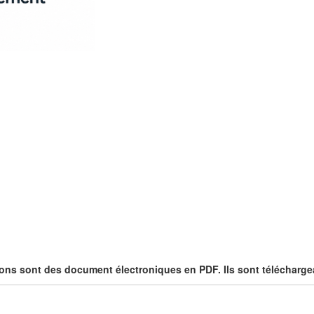
ons sont des document électroniques en PDF. Ils sont télécharge