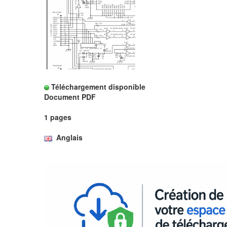
Téléchargement disponible
Document PDF
1 pages
Anglais