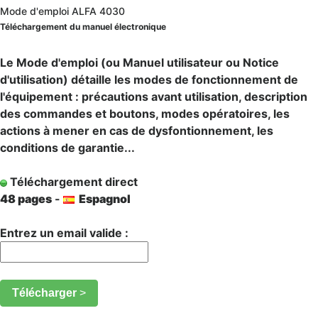
Mode d'emploi ALFA 4030
Téléchargement du manuel électronique
Le Mode d'emploi (ou Manuel utilisateur ou Notice
d'utilisation) détaille les modes de fonctionnement de
l'équipement : précautions avant utilisation, description
des commandes et boutons, modes opératoires, les
actions à mener en cas de dysfontionnement, les
conditions de garantie...
Téléchargement direct
48 pages
-
Espagnol
Entrez un email valide :
Télécharger
>