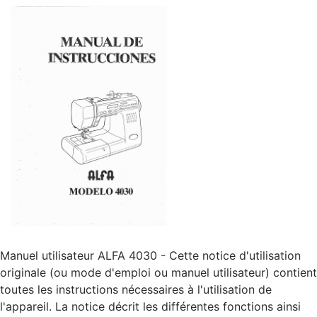
Manuel utilisateur ALFA 4030 - Cette notice d'utilisation
originale (ou mode d'emploi ou manuel utilisateur) contient
toutes les instructions nécessaires à l'utilisation de
l'appareil. La notice décrit les différentes fonctions ainsi