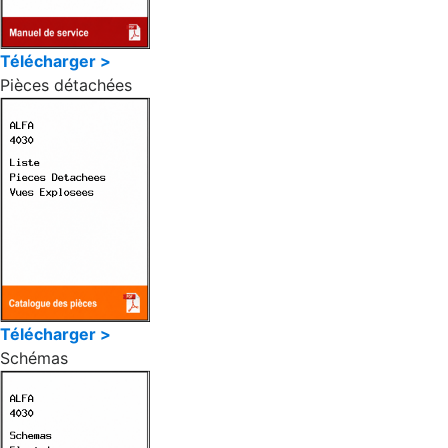
Télécharger >
Pièces détachées
Télécharger >
Schémas