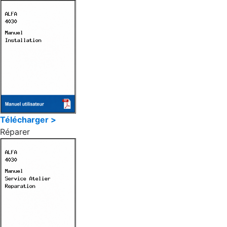
Télécharger >
Réparer