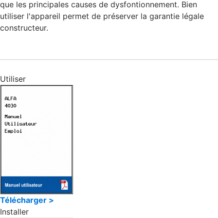
que les principales causes de dysfontionnement. Bien
utiliser l'appareil permet de préserver la garantie légale
constructeur.
Utiliser
Télécharger >
Installer