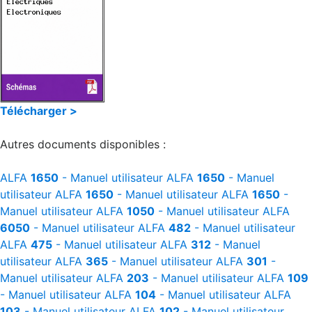
Télécharger >
Autres documents disponibles :
ALFA
1650
- Manuel utilisateur
ALFA
1650
- Manuel
utilisateur
ALFA
1650
- Manuel utilisateur
ALFA
1650
-
Manuel utilisateur
ALFA
1050
- Manuel utilisateur
ALFA
6050
- Manuel utilisateur
ALFA
482
- Manuel utilisateur
ALFA
475
- Manuel utilisateur
ALFA
312
- Manuel
utilisateur
ALFA
365
- Manuel utilisateur
ALFA
301
-
Manuel utilisateur
ALFA
203
- Manuel utilisateur
ALFA
109
- Manuel utilisateur
ALFA
104
- Manuel utilisateur
ALFA
103
- Manuel utilisateur
ALFA
102
- Manuel utilisateur