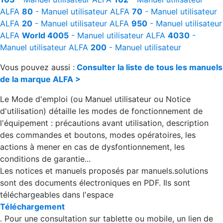
ALFA
80
- Manuel utilisateur
ALFA
70
- Manuel utilisateur
ALFA
20
- Manuel utilisateur
ALFA
950
- Manuel utilisateur
ALFA
World 4005
- Manuel utilisateur
ALFA
4030
-
Manuel utilisateur
ALFA
200
- Manuel utilisateur
Vous pouvez aussi :
Consulter la liste de tous les manuels
de la marque ALFA >
Le Mode d'emploi (ou Manuel utilisateur ou Notice
d'utilisation) détaille les modes de fonctionnement de
l'équipement : précautions avant utilisation, description
des commandes et boutons, modes opératoires, les
actions à mener en cas de dysfontionnement, les
conditions de garantie...
Les notices et manuels proposés par manuels.solutions
sont des documents électroniques en PDF. Ils sont
téléchargeables dans l'espace
Téléchargement
. Pour une consultation sur tablette ou mobile, un lien de