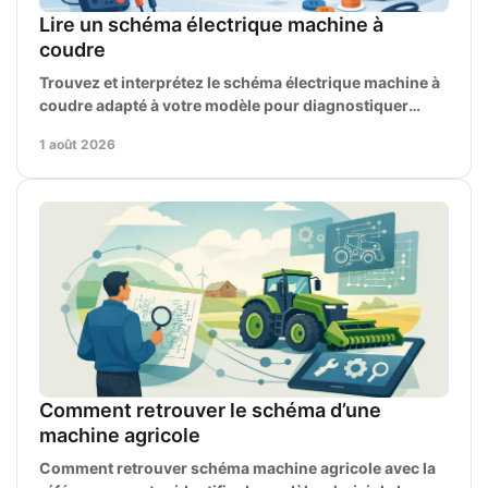
Lire un schéma électrique machine à
coudre
Trouvez et interprétez le schéma électrique machine à
coudre adapté à votre modèle pour diagnostiquer
pannes, câblage, moteur et commande en toute
1 août 2026
sécurité.
Comment retrouver le schéma d’une
machine agricole
Comment retrouver schéma machine agricole avec la