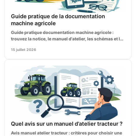
Guide pratique de la documentation
machine agricole
Guide pratique documentation machine agricole :
trouvez la notice, le manuel d'atelier, les schémas et les
pièces nécessaires à chaque intervention.
15 juillet 2026
Quel avis sur un manuel d’atelier tracteur ?
Avis manuel atelier tracteur : critères pour choisir une