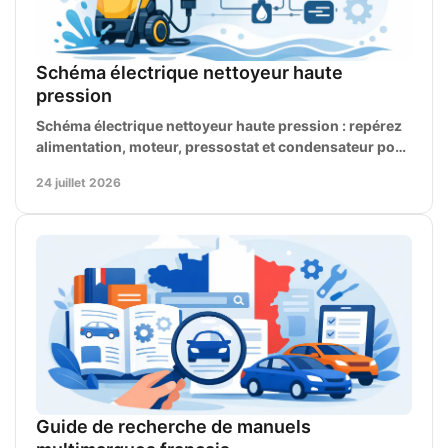
Schéma électrique nettoyeur haute
pression
Schéma électrique nettoyeur haute pression : repérez
alimentation, moteur, pressostat et condensateur pour
diagnostiquer une panne en toute sécurité, vite.
24 juillet 2026
Guide de recherche de manuels