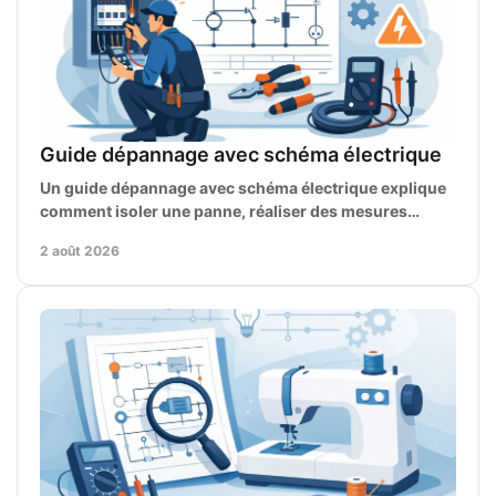
Guide dépannage avec schéma électrique
Un guide dépannage avec schéma électrique explique
comment isoler une panne, réaliser des mesures
fiables et trouver le manuel adapté à votre modèle.
2 août 2026