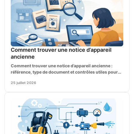
Comment trouver une notice d’appareil
ancienne
Comment trouver une notice d’appareil ancienne :
référence, type de document et contrôles utiles pour
réparer votre matériel en sécurité, sans risques.
25 juillet 2026