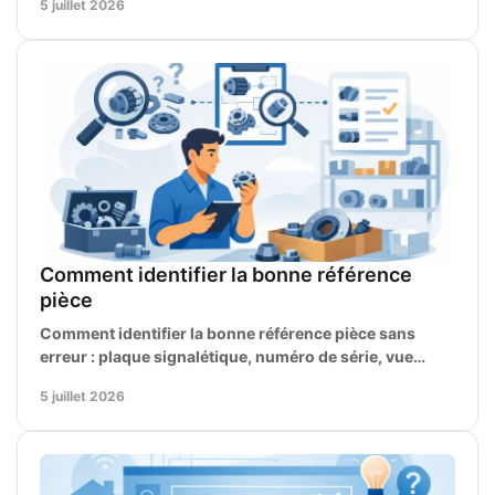
5 juillet 2026
Comment identifier la bonne référence
pièce
Comment identifier la bonne référence pièce sans
erreur : plaque signalétique, numéro de série, vue
éclatée et manuel pour commander la pièce.
5 juillet 2026