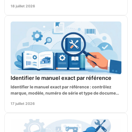
de serrage et codes défaut pour diagnostiquer.
18 juillet 2026
Identifier le manuel exact par référence
Identifier le manuel exact par référence : contrôlez
marque, modèle, numéro de série et type de document
avant toute réparation ou commande de pièces.
17 juillet 2026