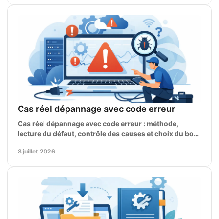
Cas réel dépannage avec code erreur
Cas réel dépannage avec code erreur : méthode,
lecture du défaut, contrôle des causes et choix du bon
manuel technique pour réparer vite.
8 juillet 2026