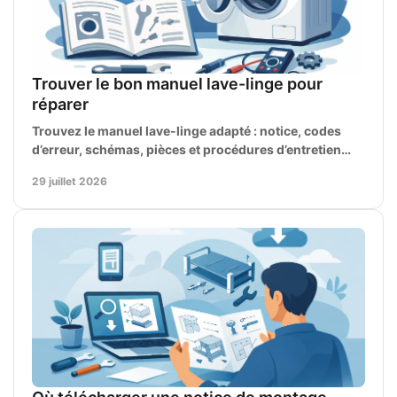
Trouver le bon manuel lave-linge pour
réparer
Trouvez le manuel lave-linge adapté : notice, codes
d’erreur, schémas, pièces et procédures d’entretien
pour diagnostiquer et réparer avec précision, vite.
29 juillet 2026