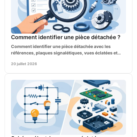
Comment identifier une pièce détachée ?
Comment identifier une pièce détachée avec les
références, plaques signalétiques, vues éclatées et
mesures pour une commande fiable et rapide, à coup
20 juillet 2026
sûr.