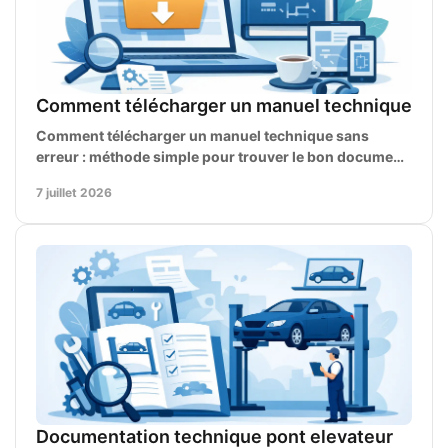
Comment télécharger un manuel technique
Comment télécharger un manuel technique sans
erreur : méthode simple pour trouver le bon document,
vérifier la référence et l’utiliser vite.
7 juillet 2026
Documentation technique pont elevateur