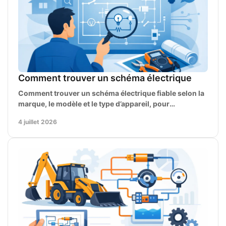
Comment trouver un schéma électrique
Comment trouver un schéma électrique fiable selon la
marque, le modèle et le type d’appareil, pour
diagnostiquer, réparer et entretenir vite.
4 juillet 2026