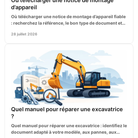
Où télécharger une notice de montage
d’appareil
Où télécharger une notice de montage d’appareil fiable
: recherchez la référence, le bon type de document et
les schémas utiles à une pose sûre et précise
28 juillet 2026
Quel manuel pour réparer une excavatrice
?
Quel manuel pour réparer une excavatrice : identifiez le
document adapté à votre modèle, aux pannes, aux