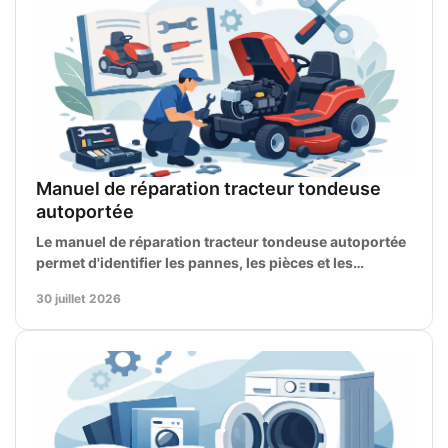
Manuel de réparation tracteur tondeuse
autoportée
Le manuel de réparation tracteur tondeuse autoportée
permet d'identifier les pannes, les pièces et les
réglages pour entretenir la machine correctement.
30 juillet 2026