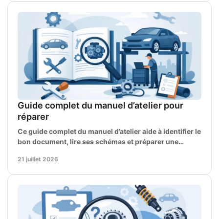
Guide complet du manuel d’atelier pour
réparer
Ce guide complet du manuel d’atelier aide à identifier le
bon document, lire ses schémas et préparer une
réparation fiable, modèle par modèle, au besoin.
21 juillet 2026