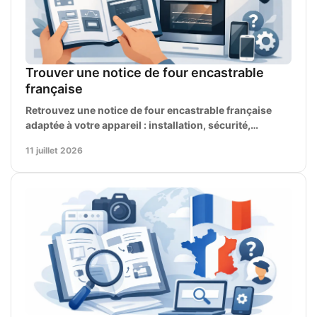
Trouver une notice de four encastrable
française
Retrouvez une notice de four encastrable française
adaptée à votre appareil : installation, sécurité,
cuisson, entretien, pannes et codes d’erreur.
11 juillet 2026