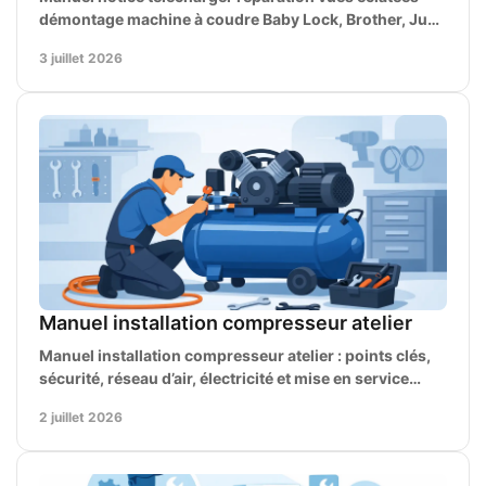
démontage machine à coudre Baby Lock, Brother, Juki,
Singer et autres marques.
3 juillet 2026
Manuel installation compresseur atelier
Manuel installation compresseur atelier : points clés,
sécurité, réseau d’air, électricité et mise en service
pour une installation fiable.
2 juillet 2026