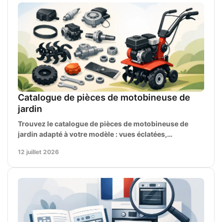
Catalogue de pièces de motobineuse de
jardin
Trouvez le catalogue de pièces de motobineuse de
jardin adapté à votre modèle : vues éclatées,
références, contrôles et commandes pour réparer.
12 juillet 2026