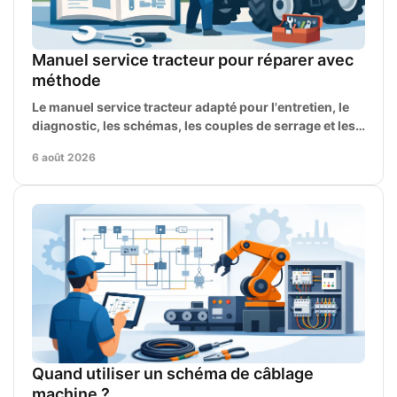
Manuel service tracteur pour réparer avec
méthode
Le manuel service tracteur adapté pour l'entretien, le
diagnostic, les schémas, les couples de serrage et les
références de pièces détachées d'origine.
6 août 2026
Quand utiliser un schéma de câblage
machine ?