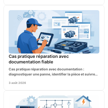
Cas pratique réparation avec
documentation fiable
Cas pratique réparation avec documentation :
diagnostiquer une panne, identifier la pièce et suivre
une méthode sûre, du code erreur au remontage final.
3 août 2026