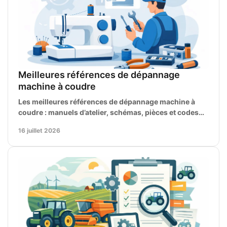
Meilleures références de dépannage
machine à coudre
Les meilleures références de dépannage machine à
coudre : manuels d’atelier, schémas, pièces et codes
d’erreur pour diagnostiquer juste, sans perte de temps
16 juillet 2026