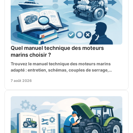
Quel manuel technique des moteurs
marins choisir ?
Trouvez le manuel technique des moteurs marins
adapté : entretien, schémas, couples de serrage,
pièces et diagnostic des pannes pour réparer en
7 août 2026
français.