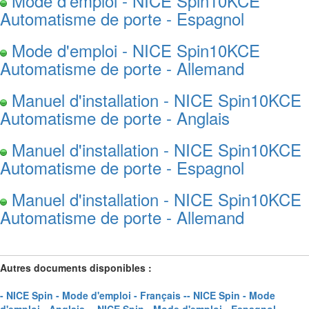
Mode d'emploi - NICE Spin10KCE
Automatisme de porte - Espagnol
Mode d'emploi - NICE Spin10KCE
Automatisme de porte - Allemand
Manuel d'installation - NICE Spin10KCE
Automatisme de porte - Anglais
Manuel d'installation - NICE Spin10KCE
Automatisme de porte - Espagnol
Manuel d'installation - NICE Spin10KCE
Automatisme de porte - Allemand
Autres documents disponibles :
- NICE Spin - Mode d'emploi - Français -
- NICE Spin - Mode