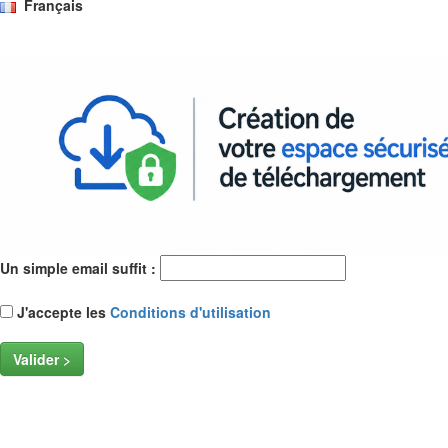
Français
Un simple email suffit :
J'accepte les
Conditions d'utilisation
Valider >