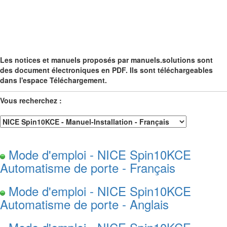
Les notices et manuels proposés par manuels.solutions sont
des document électroniques en PDF. Ils sont téléchargeables
dans l'espace Téléchargement.
Vous recherchez :
Mode d'emploi - NICE Spin10KCE
Automatisme de porte - Français
Mode d'emploi - NICE Spin10KCE
Automatisme de porte - Anglais