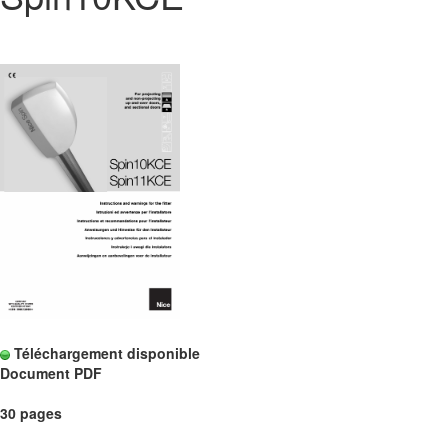
Téléchargement disponible
Document PDF
30 pages