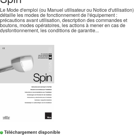
Le Mode d'emploi (ou Manuel utilisateur ou Notice d'utilisation)
détaille les modes de fonctionnement de l'équipement :
précautions avant utilisation, description des commandes et
boutons, modes opératoires, les actions à mener en cas de
dysfontionnement, les conditions de garantie...
Téléchargement disponible