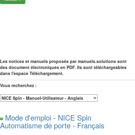
Les notices et manuels proposés par manuels.solutions sont
des document électroniques en PDF. Ils sont téléchargeables
dans l'espace Téléchargement.
Vous recherchez :
Mode d'emploi - NICE Spin
Automatisme de porte - Français