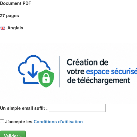
Document PDF
27 pages
Anglais
Un simple email suffit :
J'accepte les
Conditions d'utilisation
Valider >