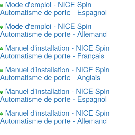
Mode d'emploi - NICE Spin
Automatisme de porte - Espagnol
Mode d'emploi - NICE Spin
Automatisme de porte - Allemand
Manuel d'installation - NICE Spin
Automatisme de porte - Français
Manuel d'installation - NICE Spin
Automatisme de porte - Anglais
Manuel d'installation - NICE Spin
Automatisme de porte - Espagnol
Manuel d'installation - NICE Spin
Automatisme de porte - Allemand