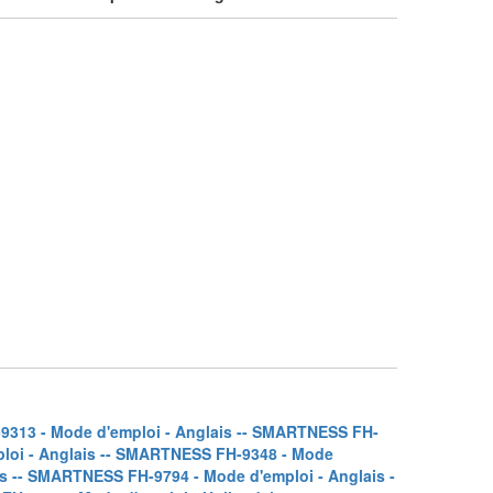
313 - Mode d'emploi - Anglais -
- SMARTNESS FH-
oi - Anglais -
- SMARTNESS FH-9348 - Mode
s -
- SMARTNESS FH-9794 - Mode d'emploi - Anglais -