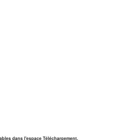
ables dans l'espace Téléchargement.