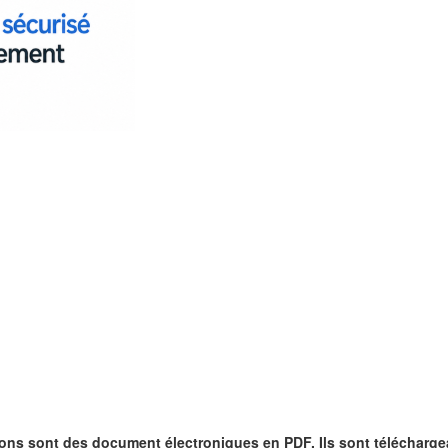
ons sont des document électroniques en PDF. Ils sont télécharge