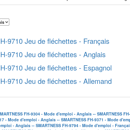
9710 Jeu de fléchettes - Français
9710 Jeu de fléchettes - Anglais
9710 Jeu de fléchettes - Espagnol
9710 Jeu de fléchettes - Allemand
SMARTNESS FH-9304 - Mode d'emploi - Anglais -
- SMARTNESS FH-9
 - Mode d'emploi - Anglais -
- SMARTNESS FH-9371 - Mode d'empl
ploi - Anglais -
- SMARTNESS FH-9794 - Mode d'emploi - Françai