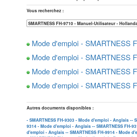
Vous recherchez :
Mode d'emploi - SMARTNESS FH-
Mode d'emploi - SMARTNESS FH-
Mode d'emploi - SMARTNESS FH-
Mode d'emploi - SMARTNESS FH-
Autres documents disponibles :
- SMARTNESS FH-9303 - Mode d'emploi - Anglais -
- 
9314 - Mode d'emploi - Anglais -
- SMARTNESS FH-9317
d'emploi - Anglais -
- SMARTNESS FH-9914 - Mode d'em