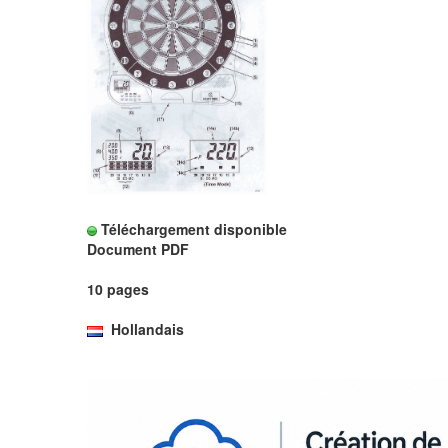
Téléchargement disponible
Document PDF
10 pages
Hollandais