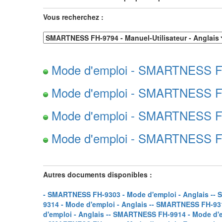
Vous recherchez :
Mode d'emploi - SMARTNESS FH-
Mode d'emploi - SMARTNESS FH-
Mode d'emploi - SMARTNESS FH-
Mode d'emploi - SMARTNESS FH-9
Autres documents disponibles :
- SMARTNESS FH-9303 - Mode d'emploi - Anglais -
- 
9314 - Mode d'emploi - Anglais -
- SMARTNESS FH-9317
d'emploi - Anglais -
- SMARTNESS FH-9914 - Mode d'em