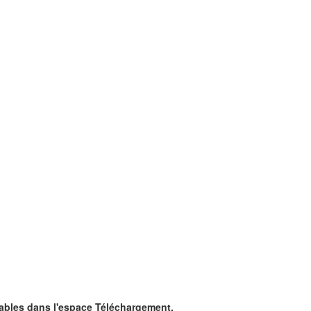
ables dans l'espace Téléchargement.