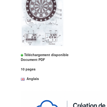
Téléchargement disponible
Document PDF
10 pages
Anglais