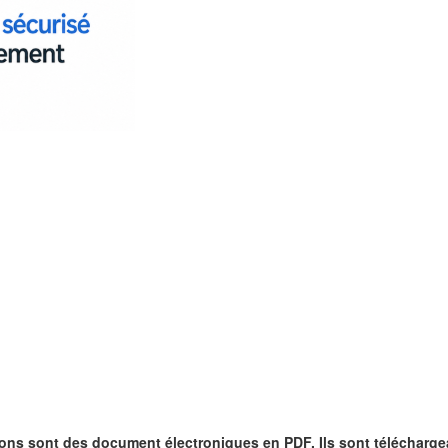
ons sont des document électroniques en PDF. Ils sont télécharge