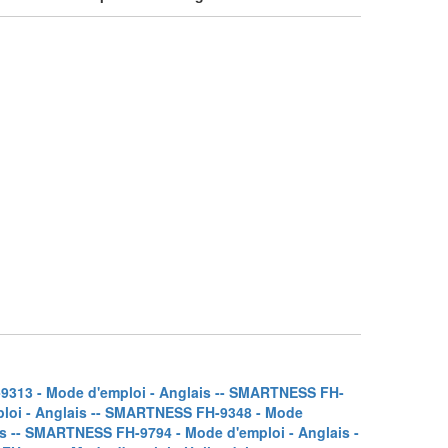
313 - Mode d'emploi - Anglais -
- SMARTNESS FH-
oi - Anglais -
- SMARTNESS FH-9348 - Mode
s -
- SMARTNESS FH-9794 - Mode d'emploi - Anglais -