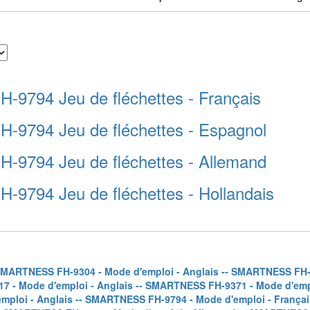
9794 Jeu de fléchettes - Français
9794 Jeu de fléchettes - Espagnol
9794 Jeu de fléchettes - Allemand
794 Jeu de fléchettes - Hollandais
SMARTNESS FH-9304 - Mode d'emploi - Anglais -
- SMARTNESS FH-9
 - Mode d'emploi - Anglais -
- SMARTNESS FH-9371 - Mode d'empl
ploi - Anglais -
- SMARTNESS FH-9794 - Mode d'emploi - Françai