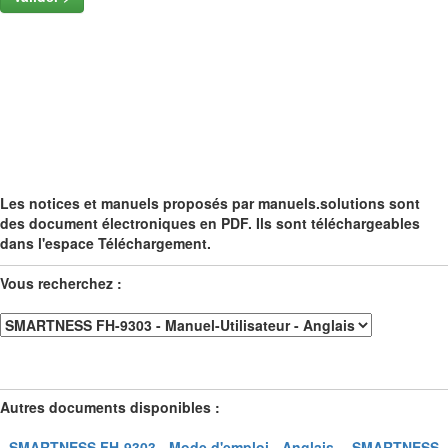
Les notices et manuels proposés par manuels.solutions sont
des document électroniques en PDF. Ils sont téléchargeables
dans l'espace Téléchargement.
Vous recherchez :
Autres documents disponibles :
- SMARTNESS FH-9303 - Mode d'emploi - Anglais -
- SMARTNESS