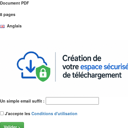
Document PDF
8 pages
Anglais
Un simple email suffit :
J'accepte les
Conditions d'utilisation
Valider >