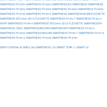
SMARTNESS FH 9794
SMARTNESS FH 9303
SMARTNESSJEU
SMARTNESS
SMARTNESS
SMARTNESS FH 9303
SMARTNESS FH-9303
SMARTNESS FH-9303
SMARTNESS FH-9303
SMARTNESS FH-9745
SMARTNESS FH 9314
SMARTNESS
SMARTNESSJEUDEFLECHETTE
SMARTNESS SFD 2000 JEU D FLECHETTE
SMARTNESS FH 9317
SMARTNESS FH 9314
SHOP
SMARTNESS FH 9914
SMARTNESS SFD 2000 JEU D FLECHETTE
SMARTNESSFH
SMARTNESS CIBLE
SMARTNESSUNICORN
SMARTNESSFH
SMARTNESS FH 9914
SMARTNESS FH 9303
SMARTNESSUNICORN
SMARTNESS FH 9317
SMARTNESS FH 9710
SMARTNESS FH 9313
SMARTNESS FH 9348
SMARTNESS FH 9794
SMITH CORONA (9)
SMEG (38)
SMARTNESS (18)
SMART TEMP (1)
SMART (6)