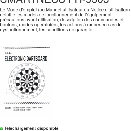
Le Mode d'emploi (ou Manuel utilisateur ou Notice d'utilisation)
détaille les modes de fonctionnement de l'équipement :
précautions avant utilisation, description des commandes et
boutons, modes opératoires, les actions à mener en cas de
dysfontionnement, les conditions de garantie...
Téléchargement disponible