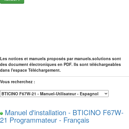
Les notices et manuels proposés par manuels.solutions sont
des document électroniques en PDF. Ils sont téléchargeables
dans l'espace Téléchargement.
Vous recherchez :
Manuel d'installation - BTICINO F67W-
21 Programmateur - Français