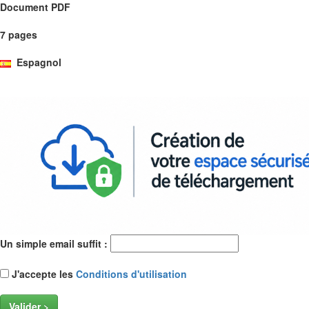
Document PDF
7 pages
Espagnol
Un simple email suffit :
J'accepte les
Conditions d'utilisation
Valider >