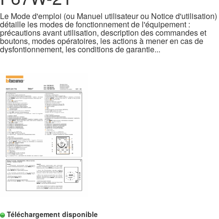
Le Mode d'emploi (ou Manuel utilisateur ou Notice d'utilisation)
détaille les modes de fonctionnement de l'équipement :
précautions avant utilisation, description des commandes et
boutons, modes opératoires, les actions à mener en cas de
dysfontionnement, les conditions de garantie...
Téléchargement disponible