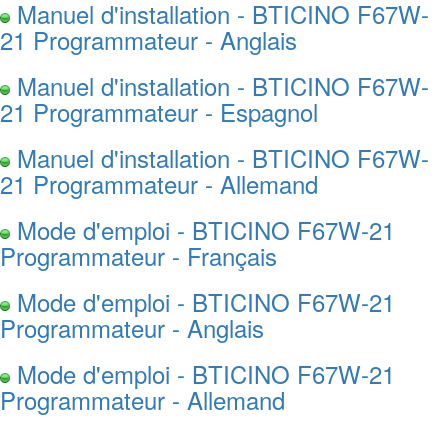
Manuel d'installation - BTICINO F67W-
21 Programmateur - Anglais
Manuel d'installation - BTICINO F67W-
21 Programmateur - Espagnol
Manuel d'installation - BTICINO F67W-
21 Programmateur - Allemand
Mode d'emploi - BTICINO F67W-21
Programmateur - Français
Mode d'emploi - BTICINO F67W-21
Programmateur - Anglais
Mode d'emploi - BTICINO F67W-21
Programmateur - Allemand