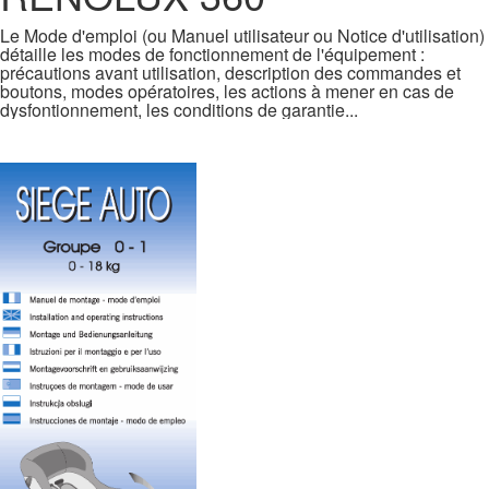
Le Mode d'emploi (ou Manuel utilisateur ou Notice d'utilisation)
détaille les modes de fonctionnement de l'équipement :
précautions avant utilisation, description des commandes et
boutons, modes opératoires, les actions à mener en cas de
dysfontionnement, les conditions de garantie...