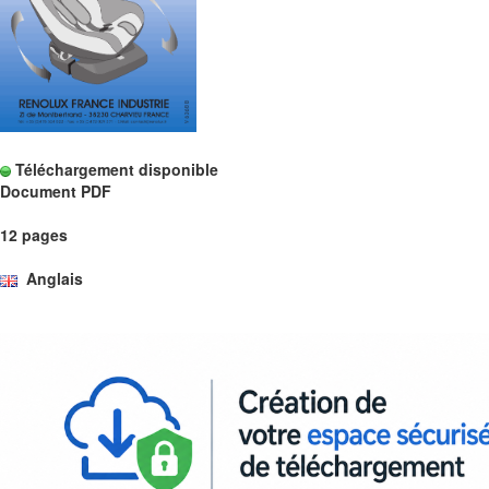
Téléchargement disponible
Document PDF
12 pages
Anglais