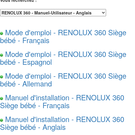
Vous recherchez :
Mode d'emploi - RENOLUX 360 Siège
bébé - Français
Mode d'emploi - RENOLUX 360 Siège
bébé - Espagnol
Mode d'emploi - RENOLUX 360 Siège
bébé - Allemand
Manuel d'installation - RENOLUX 360
Siège bébé - Français
Manuel d'installation - RENOLUX 360
Siège bébé - Anglais