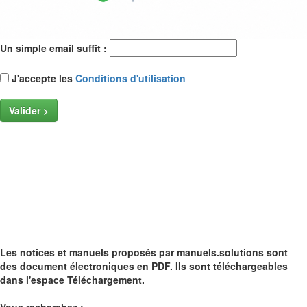
Un simple email suffit :
J'accepte les
Conditions d'utilisation
Valider >
Les notices et manuels proposés par manuels.solutions sont
des document électroniques en PDF. Ils sont téléchargeables
dans l'espace Téléchargement.