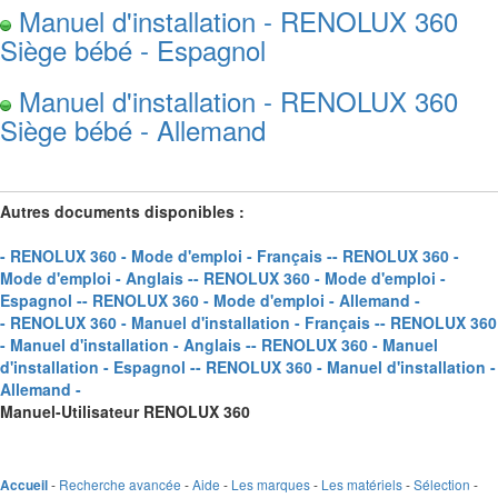
Manuel d'installation - RENOLUX 360
Siège bébé - Espagnol
Manuel d'installation - RENOLUX 360
Siège bébé - Allemand
Autres documents disponibles :
- RENOLUX 360 - Mode d'emploi - Français -
- RENOLUX 360 -
Mode d'emploi - Anglais -
- RENOLUX 360 - Mode d'emploi -
Espagnol -
- RENOLUX 360 - Mode d'emploi - Allemand -
- RENOLUX 360 - Manuel d'installation - Français -
- RENOLUX 360
- Manuel d'installation - Anglais -
- RENOLUX 360 - Manuel
d'installation - Espagnol -
- RENOLUX 360 - Manuel d'installation -
Allemand -
Manuel-Utilisateur RENOLUX 360
-
Recherche avancée
-
Aide
-
Les marques
-
Les matériels
-
Sélection
-
Accueil