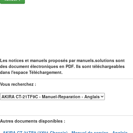
Les notices et manuels proposés par manuels.solutions sont
des document électroniques en PDF. Ils sont téléchargeables
dans l'espace Téléchargement.
Vous recherchez :
Autres documents disponibles :
- AKIRA CT-21TF9 (3Y01 Chassis) - Manuel de service - Anglais -