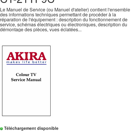
Le Manuel de Service (ou Manuel d'atelier) contient l'ensemble
des informations techniques permettant de procéder à la
réparation de l'équipement : description du fonctionnement de
service, schémas électriques ou électroniques, description du
démontage des pièces, vues éclatées...
Téléchargement disponible