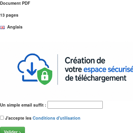
Document PDF
13 pages
Anglais
Un simple email suffit :
J'accepte les
Conditions d'utilisation
Valider >