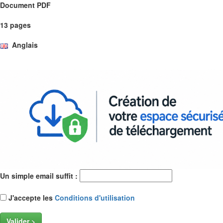
Document PDF
13 pages
Anglais
Un simple email suffit :
J'accepte les
Conditions d'utilisation
Valider >