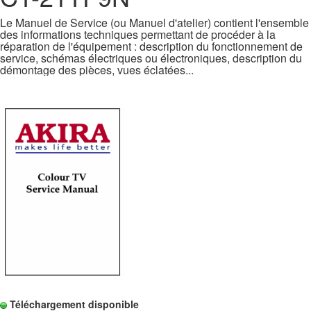
Le Manuel de Service (ou Manuel d'atelier) contient l'ensemble
des informations techniques permettant de procéder à la
réparation de l'équipement : description du fonctionnement de
service, schémas électriques ou électroniques, description du
démontage des pièces, vues éclatées...
Téléchargement disponible