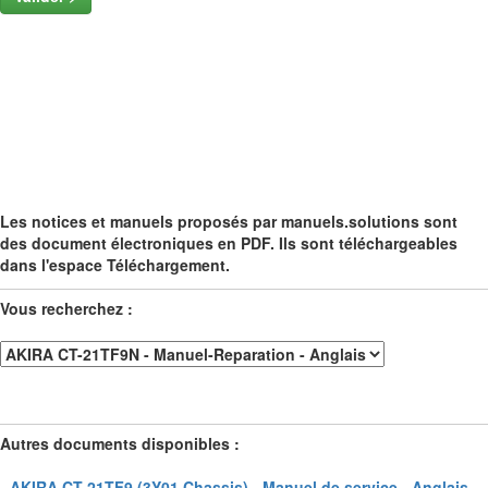
Les notices et manuels proposés par manuels.solutions sont
des document électroniques en PDF. Ils sont téléchargeables
dans l'espace Téléchargement.
Vous recherchez :
Autres documents disponibles :
- AKIRA CT-21TF9 (3Y01 Chassis) - Manuel de service - Anglais -