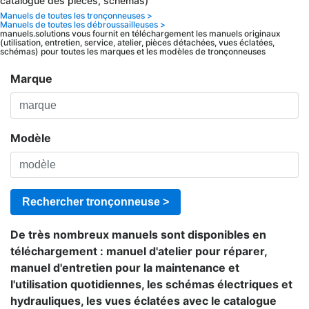
catalogue des pièces, schémas)
Manuels de toutes les tronçonneuses >
Manuels de toutes les débroussailleuses >
manuels.solutions vous fournit en téléchargement les manuels originaux
(utilisation, entretien, service, atelier, pièces détachées, vues éclatées,
schémas) pour toutes les marques et les modèles de tronçonneuses
Marque
Modèle
Rechercher tronçonneuse >
De très nombreux manuels sont disponibles en
téléchargement : manuel d'atelier pour réparer,
manuel d'entretien pour la maintenance et
l'utilisation quotidiennes, les schémas électriques et
hydrauliques, les vues éclatées avec le catalogue