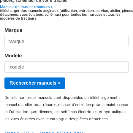
pièces, schémas) de votre tracteur
Manuels de tous les tracteurs >
télécharger des manuels originaux (utilisation, entretien, service, atelier, pièces
détachées, vues éclatées, schémas) pour toutes les marques et tous les
modèles de tracteurs
Marque
Modèle
Rechercher manuels >
De très nombreux manuels sont disponibles en téléchargement :
manuel d'atelier pour réparer, manuel d'entretien pour la maintenance
et l'utilisation quotidiennes, les schémas électriques et hydrauliques,
les vues éclatées avec le catalogue des pièces détachées....