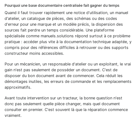
Pourquoi une base documentaire centralisée fait gagner du temps
Quand il faut trouver rapidement une notice d'utilisation, un manuel
d'atelier, un catalogue de pièces, des schémas ou des codes
d'erreur pour une marque et un modèle précis, la dispersion des
sources fait perdre un temps considérable. Une plateforme
spécialisée comme manuels.solutions répond surtout à ce problème
pratique : accéder plus vite à la documentation technique adaptée, y
compris pour des références difficiles à retrouver ou des supports
constructeur moins accessibles.
Pour un mécanicien, un responsable d'atelier ou un exploitant, le vrai
gain n'est pas seulement de posséder un document. C'est de
disposer du bon document avant de commencer. Cela réduit les
démontages inutiles, les erreurs de commande et les remplacements
approximatifs.
Avant toute intervention sur un tracteur, la bonne question n'est
donc pas seulement quelle pièce changer, mais quel document
consulter en premier. C'est souvent là que la réparation commence
vraiment.