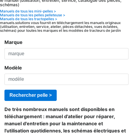
le manuel (utilisation, entretien, service, catalogue des pièces,
schémas)
Manuels de tous les mini-pelles >
Manuels de tous les pelles pelleteuse >
Manuels de tous les tractopelles >
manuels.solutions vous fournit en téléchargement les manuels originaux
(utilisation, entretien, service, atelier, pièces détachées, vues éclatées,
schémas) pour toutes les marques et les modèles de tracteurs de jardin
Marque
Modèle
Rechercher pelle >
De très nombreux manuels sont disponibles en
téléchargement : manuel d'atelier pour réparer,
manuel d'entretien pour la maintenance et
l'utilisation quotidiennes, les schémas électriques et