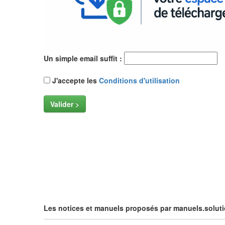
Un simple email suffit :
J'accepte les
Conditions d'utilisation
Valider >
Les notices et manuels proposés par manuels.soluti