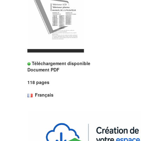
Téléchargement disponible
Document PDF
118 pages
Français