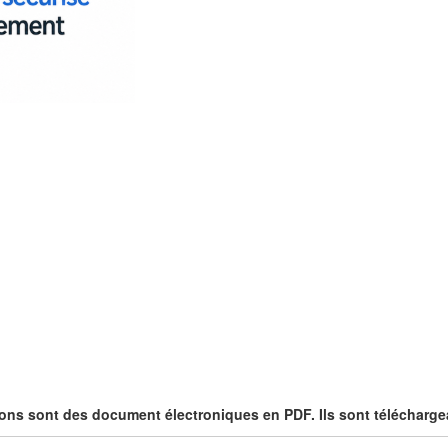
ons sont des document électroniques en PDF. Ils sont télécharge