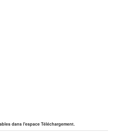
ables dans l'espace Téléchargement.