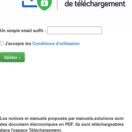
Un simple email suffit :
J'accepte les
Conditions d'utilisation
Valider >
Les notices et manuels proposés par manuels.solutions sont
des document électroniques en PDF. Ils sont téléchargeables
dans l'espace Téléchargement.