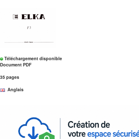
Téléchargement disponible
Document PDF
35 pages
Anglais