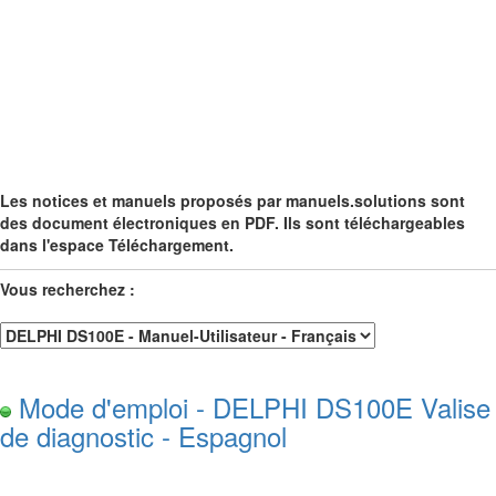
Les notices et manuels proposés par manuels.solutions sont
des document électroniques en PDF. Ils sont téléchargeables
dans l'espace Téléchargement.
Vous recherchez :
Mode d'emploi - DELPHI DS100E Valise
de diagnostic - Espagnol