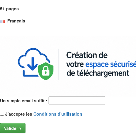
51 pages
Français
Un simple email suffit :
J'accepte les
Conditions d'utilisation
Valider >