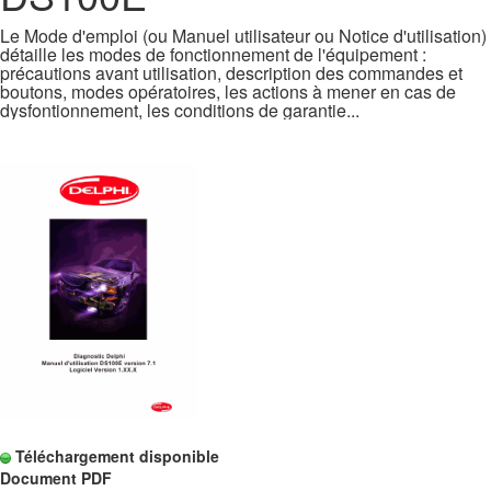
Le Mode d'emploi (ou Manuel utilisateur ou Notice d'utilisation)
détaille les modes de fonctionnement de l'équipement :
précautions avant utilisation, description des commandes et
boutons, modes opératoires, les actions à mener en cas de
dysfontionnement, les conditions de garantie...
Téléchargement disponible
Document PDF