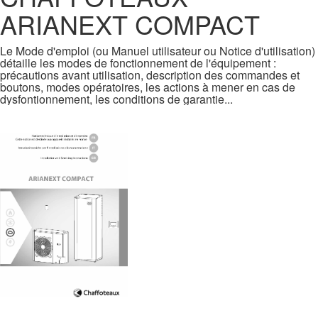
ARIANEXT COMPACT
Le Mode d'emploi (ou Manuel utilisateur ou Notice d'utilisation)
détaille les modes de fonctionnement de l'équipement :
précautions avant utilisation, description des commandes et
boutons, modes opératoires, les actions à mener en cas de
dysfontionnement, les conditions de garantie...