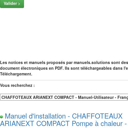
Valider >
Les notices et manuels proposés par manuels.solutions sont de
document électroniques en PDF. Ils sont téléchargeables dans l'
Téléchargement.
Vous recherchez :
Manuel d'installation - CHAFFOTEAUX
ARIANEXT COMPACT Pompe à chaleur -