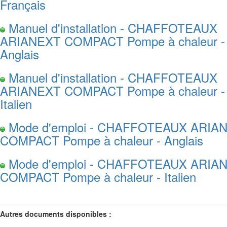
Français
Manuel d'installation - CHAFFOTEAUX
ARIANEXT COMPACT Pompe à chaleur -
Anglais
Manuel d'installation - CHAFFOTEAUX
ARIANEXT COMPACT Pompe à chaleur -
Italien
Mode d'emploi - CHAFFOTEAUX ARIA
COMPACT Pompe à chaleur - Anglais
Mode d'emploi - CHAFFOTEAUX ARIA
COMPACT Pompe à chaleur - Italien
Autres documents disponibles :