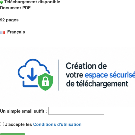
Téléchargement disponible
Document PDF
92 pages
Français
Un simple email suffit :
J'accepte les
Conditions d'utilisation