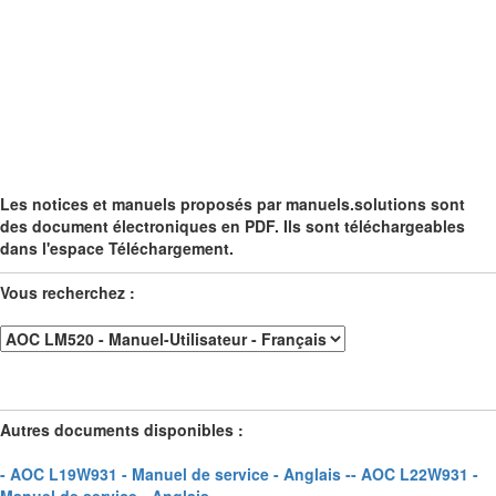
Les notices et manuels proposés par manuels.solutions sont
des document électroniques en PDF. Ils sont téléchargeables
dans l'espace Téléchargement.
Vous recherchez :
Autres documents disponibles :
- AOC L19W931 - Manuel de service - Anglais -
- AOC L22W931 -