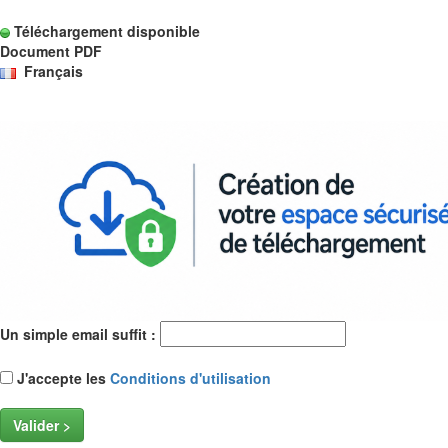
Téléchargement disponible
Document PDF
Français
Un simple email suffit :
J'accepte les
Conditions d'utilisation
Valider >