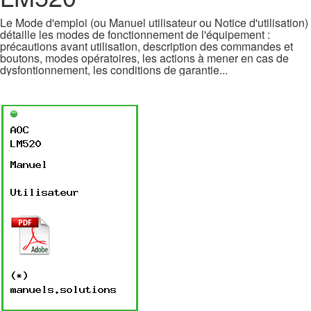
Le Mode d'emploi (ou Manuel utilisateur ou Notice d'utilisation)
détaille les modes de fonctionnement de l'équipement :
précautions avant utilisation, description des commandes et
boutons, modes opératoires, les actions à mener en cas de
dysfontionnement, les conditions de garantie...