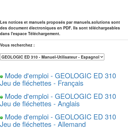
Les notices et manuels proposés par manuels.solutions sont
des document électroniques en PDF. Ils sont téléchargeables
dans l'espace Téléchargement.
Vous recherchez :
Mode d'emploi - GEOLOGIC ED 310
Jeu de fléchettes - Français
Mode d'emploi - GEOLOGIC ED 310
Jeu de fléchettes - Anglais
Mode d'emploi - GEOLOGIC ED 310
Jeu de fléchettes - Allemand