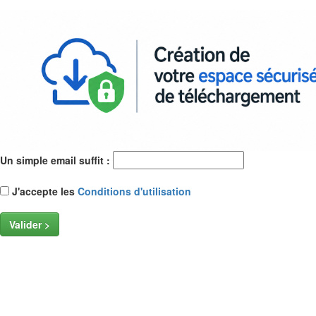
Un simple email suffit :
J'accepte les
Conditions d'utilisation
Valider >