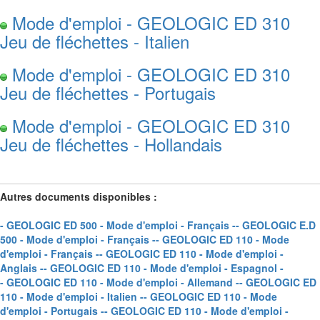
Mode d'emploi - GEOLOGIC ED 310
Jeu de fléchettes - Italien
Mode d'emploi - GEOLOGIC ED 310
Jeu de fléchettes - Portugais
Mode d'emploi - GEOLOGIC ED 310
Jeu de fléchettes - Hollandais
Autres documents disponibles :
- GEOLOGIC ED 500 - Mode d'emploi - Français -
- GEOLOGIC E.D
500 - Mode d'emploi - Français -
- GEOLOGIC ED 110 - Mode
d'emploi - Français -
- GEOLOGIC ED 110 - Mode d'emploi -
Anglais -
- GEOLOGIC ED 110 - Mode d'emploi - Espagnol -
- GEOLOGIC ED 110 - Mode d'emploi - Allemand -
- GEOLOGIC ED
110 - Mode d'emploi - Italien -
- GEOLOGIC ED 110 - Mode
d'emploi - Portugais -
- GEOLOGIC ED 110 - Mode d'emploi -