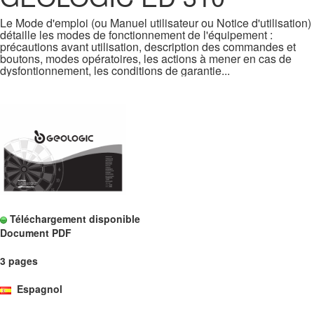
Le Mode d'emploi (ou Manuel utilisateur ou Notice d'utilisation)
détaille les modes de fonctionnement de l'équipement :
précautions avant utilisation, description des commandes et
boutons, modes opératoires, les actions à mener en cas de
dysfontionnement, les conditions de garantie...
Téléchargement disponible
Document PDF
3 pages
Espagnol