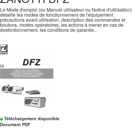
Le Mode d'emploi (ou Manuel utilisateur ou Notice d'utilisation)
détaille les modes de fonctionnement de l'équipement :
précautions avant utilisation, description des commandes et
boutons, modes opératoires, les actions à mener en cas de
dysfontionnement, les conditions de garantie...
Téléchargement disponible
Document PDF