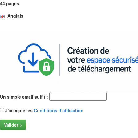
44 pages
Anglais
Un simple email suffit :
J'accepte les
Conditions d'utilisation
Valider >