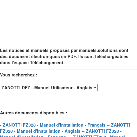
Les notices et manuels proposés par manuels.solutions sont
des document électroniques en PDF. Ils sont téléchargeables
dans l'espace Téléchargement.
Vous recherchez :
Autres documents disponibles :
- ZANOTTI FZ328 - Manuel d'installation - Français -
- ZANOTTI
FZ328 - Manuel d'installation - Anglais -
- ZANOTTI FZ328 -