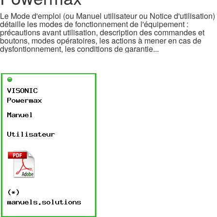
Le Mode d'emploi (ou Manuel utilisateur ou Notice d'utilisation)
détaille les modes de fonctionnement de l'équipement :
précautions avant utilisation, description des commandes et
boutons, modes opératoires, les actions à mener en cas de
dysfontionnement, les conditions de garantie...