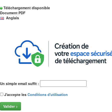
Téléchargement disponible
Document PDF
Anglais
Un simple email suffit :
J'accepte les
Conditions d'utilisation
Valider >