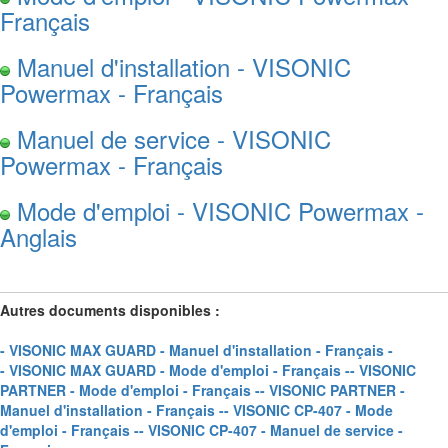
Français
Manuel d'installation - VISONIC
Powermax - Français
Manuel de service - VISONIC
Powermax - Français
Mode d'emploi - VISONIC Powermax -
Anglais
Autres documents disponibles :
- VISONIC MAX GUARD - Manuel d'installation - Français -
- VISONIC MAX GUARD - Mode d'emploi - Français -
- VISONIC
PARTNER - Mode d'emploi - Français -
- VISONIC PARTNER -
Manuel d'installation - Français -
- VISONIC CP-407 - Mode
d'emploi - Français -
- VISONIC CP-407 - Manuel de service -