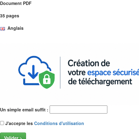
Document PDF
35 pages
Anglais
Un simple email suffit :
J'accepte les
Conditions d'utilisation
Valider >