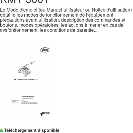
Le Mode d'emploi (ou Manuel utilisateur ou Notice d'utilisation)
détaille les modes de fonctionnement de l'équipement :
précautions avant utilisation, description des commandes et
boutons, modes opératoires, les actions à mener en cas de
dysfontionnement, les conditions de garantie...
Téléchargement disponible