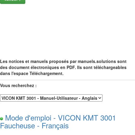
Les notices et manuels proposés par manuels.solutions sont
des document électroniques en PDF. Ils sont téléchargeables
dans l'espace Téléchargement.
Vous recherchez :
Mode d'emploi - VICON KMT 3001
Faucheuse - Français