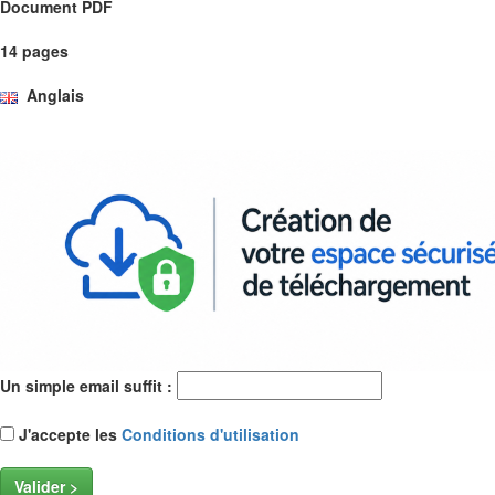
Document PDF
14 pages
Anglais
Un simple email suffit :
J'accepte les
Conditions d'utilisation
Valider >