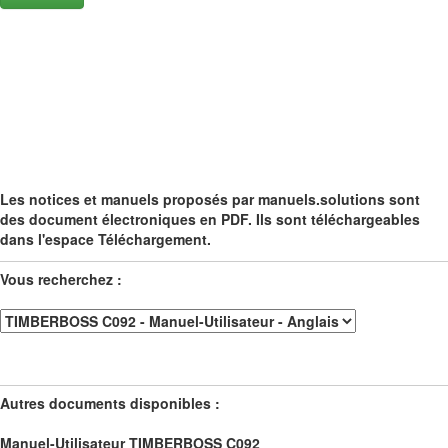
Les notices et manuels proposés par manuels.solutions sont
des document électroniques en PDF. Ils sont téléchargeables
dans l'espace Téléchargement.
Vous recherchez :
Autres documents disponibles :
Manuel-Utilisateur TIMBERBOSS C092