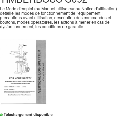
Le Mode d'emploi (ou Manuel utilisateur ou Notice d'utilisation)
détaille les modes de fonctionnement de l'équipement :
précautions avant utilisation, description des commandes et
boutons, modes opératoires, les actions à mener en cas de
dysfontionnement, les conditions de garantie...
Téléchargement disponible