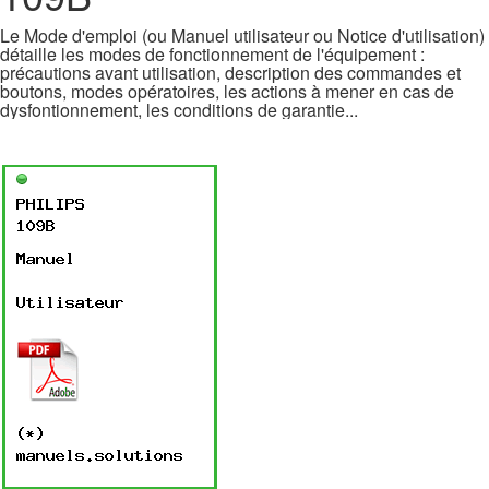
Le Mode d'emploi (ou Manuel utilisateur ou Notice d'utilisation)
détaille les modes de fonctionnement de l'équipement :
précautions avant utilisation, description des commandes et
boutons, modes opératoires, les actions à mener en cas de
dysfontionnement, les conditions de garantie...