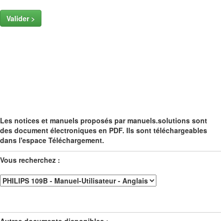
Valider >
Les notices et manuels proposés par manuels.solutions sont
des document électroniques en PDF. Ils sont téléchargeables
dans l'espace Téléchargement.
Vous recherchez :