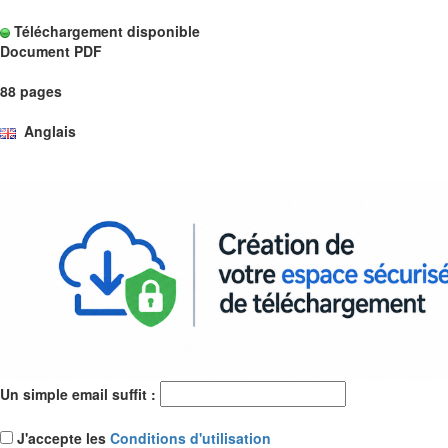
Téléchargement disponible
Document PDF
88 pages
Anglais
Un simple email suffit :
J'accepte les
Conditions d'utilisation