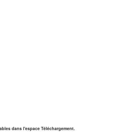
ables dans l'espace Téléchargement.