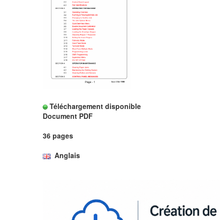
Téléchargement disponible
Document PDF
36 pages
Anglais