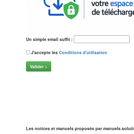
Un simple email suffit :
J'accepte les
Conditions d'utilisation
Valider >
Les notices et manuels proposés par manuels.soluti