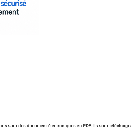
ons sont des document électroniques en PDF. Ils sont télécharge