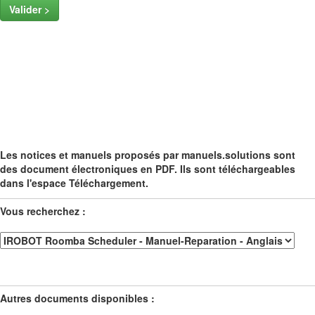
Valider >
Les notices et manuels proposés par manuels.solutions sont
des document électroniques en PDF. Ils sont téléchargeables
dans l'espace Téléchargement.
Vous recherchez :
Autres documents disponibles :