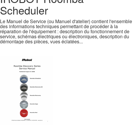
Scheduler
Le Manuel de Service (ou Manuel d'atelier) contient l'ensemble
des informations techniques permettant de procéder à la
réparation de l'équipement : description du fonctionnement de
service, schémas électriques ou électroniques, description du
démontage des pièces, vues éclatées...