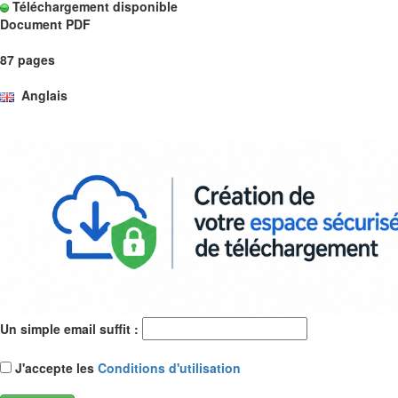
Téléchargement disponible
Document PDF
87 pages
Anglais
Un simple email suffit :
J'accepte les
Conditions d'utilisation