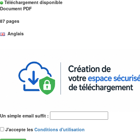
Téléchargement disponible
Document PDF
87 pages
Anglais
Un simple email suffit :
J'accepte les
Conditions d'utilisation