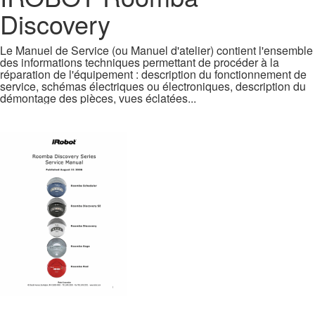
Discovery
Le Manuel de Service (ou Manuel d'atelier) contient l'ensemble
des informations techniques permettant de procéder à la
réparation de l'équipement : description du fonctionnement de
service, schémas électriques ou électroniques, description du
démontage des pièces, vues éclatées...