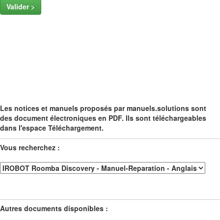
Valider >
Les notices et manuels proposés par manuels.solutions sont
des document électroniques en PDF. Ils sont téléchargeables
dans l'espace Téléchargement.
Vous recherchez :
Autres documents disponibles :