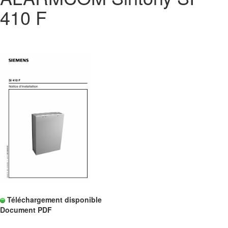
410 F
Téléchargement disponible
Document PDF