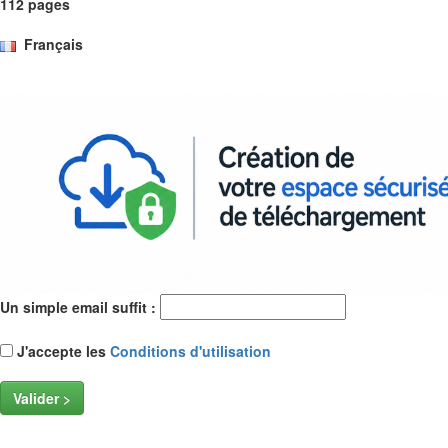
112 pages
Français
Un simple email suffit :
J'accepte les
Conditions d'utilisation
Valider >