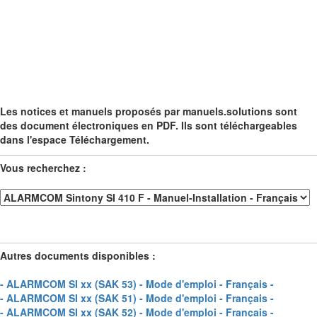
Les notices et manuels proposés par manuels.solutions sont
des document électroniques en PDF. Ils sont téléchargeables
dans l'espace Téléchargement.
Vous recherchez :
Autres documents disponibles :
- ALARMCOM SI xx (SAK 53) - Mode d'emploi - Français -
- ALARMCOM SI xx (SAK 51) - Mode d'emploi - Français -
- ALARMCOM SI xx (SAK 52) - Mode d'emploi - Français -