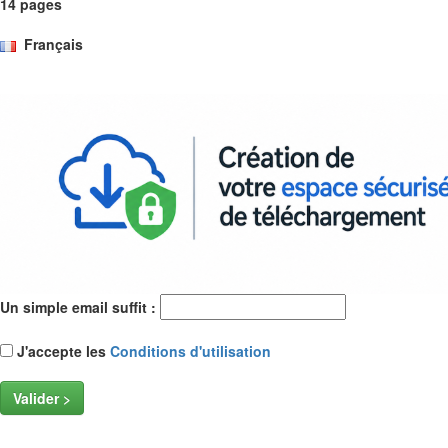
14 pages
Français
Un simple email suffit :
J'accepte les
Conditions d'utilisation
Valider >