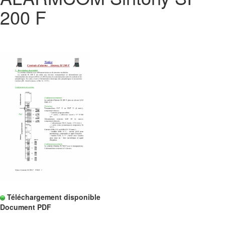
200 F
Téléchargement disponible
Document PDF