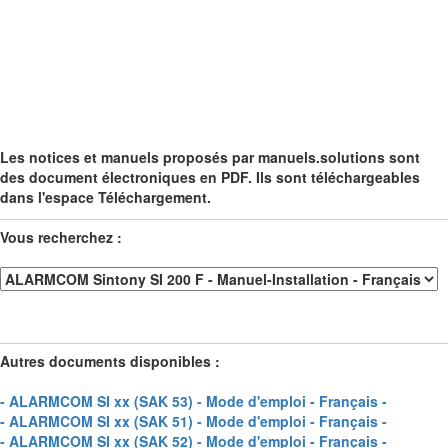
Les notices et manuels proposés par manuels.solutions sont
des document électroniques en PDF. Ils sont téléchargeables
dans l'espace Téléchargement.
Vous recherchez :
Autres documents disponibles :
- ALARMCOM SI xx (SAK 53) - Mode d'emploi - Français -
- ALARMCOM SI xx (SAK 51) - Mode d'emploi - Français -
- ALARMCOM SI xx (SAK 52) - Mode d'emploi - Français -