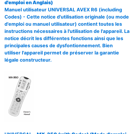
d'emploi en Anglais)
Manuel utilisateur UNIVERSAL AVEX R6 (including
Codes) - Cette notice d'utilisation originale (ou mode
d'emploi ou manuel utilisateur) contient toutes les
instructions nécessaires à l'utilisation de l'appareil. La
notice décrit les différentes fonctions ainsi que les
principales causes de dysfontionnement. Bien
utiliser l'appareil permet de préserver la garantie
légale constructeur.