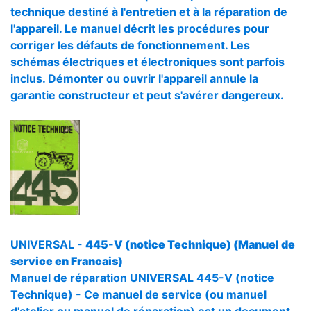
technique destiné à l'entretien et à la réparation de
l'appareil. Le manuel décrit les procédures pour
corriger les défauts de fonctionnement. Les
schémas électriques et électroniques sont parfois
inclus. Démonter ou ouvrir l'appareil annule la
garantie constructeur et peut s'avérer dangereux.
UNIVERSAL -
445-V (notice Technique) (Manuel de
service en Francais)
Manuel de réparation UNIVERSAL 445-V (notice
Technique) - Ce manuel de service (ou manuel