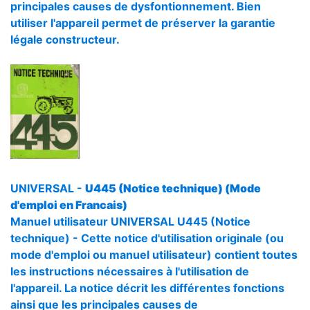
principales causes de dysfontionnement. Bien
utiliser l'appareil permet de préserver la garantie
légale constructeur.
UNIVERSAL -
U445 (Notice technique) (Mode
d'emploi en Francais)
Manuel utilisateur UNIVERSAL U445 (Notice
technique) - Cette notice d'utilisation originale (ou
mode d'emploi ou manuel utilisateur) contient toutes
les instructions nécessaires à l'utilisation de
l'appareil. La notice décrit les différentes fonctions
ainsi que les principales causes de