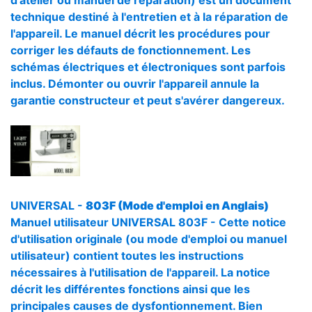
d'atelier ou manuel de réparation) est un document
technique destiné à l'entretien et à la réparation de
l'appareil. Le manuel décrit les procédures pour
corriger les défauts de fonctionnement. Les
schémas électriques et électroniques sont parfois
inclus. Démonter ou ouvrir l'appareil annule la
garantie constructeur et peut s'avérer dangereux.
UNIVERSAL -
803F (Mode d'emploi en Anglais)
Manuel utilisateur UNIVERSAL 803F - Cette notice
d'utilisation originale (ou mode d'emploi ou manuel
utilisateur) contient toutes les instructions
nécessaires à l'utilisation de l'appareil. La notice
décrit les différentes fonctions ainsi que les
principales causes de dysfontionnement. Bien