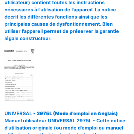
utilisateur) contient toutes les instructions
nécessaires à l'utilisation de l'appareil. La notice
décrit les différentes fonctions ainsi que les
principales causes de dysfontionnement. Bien
utiliser l'appareil permet de préserver la garantie
légale constructeur.
UNIVERSAL -
2975L (Mode d'emploi en Anglais)
Manuel utilisateur UNIVERSAL 2975L - Cette notice
d'utilisation originale (ou mode d'emploi ou manuel