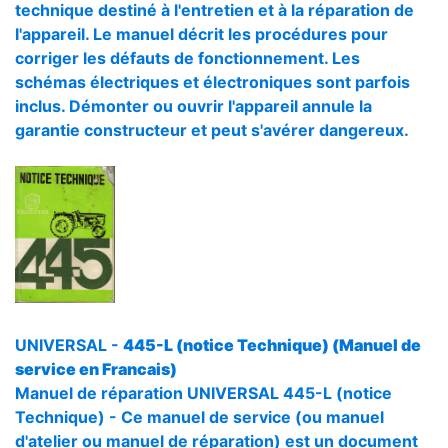
technique destiné à l'entretien et à la réparation de
l'appareil. Le manuel décrit les procédures pour
corriger les défauts de fonctionnement. Les
schémas électriques et électroniques sont parfois
inclus. Démonter ou ouvrir l'appareil annule la
garantie constructeur et peut s'avérer dangereux.
UNIVERSAL -
445-L (notice Technique) (Manuel de
service en Francais)
Manuel de réparation UNIVERSAL 445-L (notice
Technique) - Ce manuel de service (ou manuel
d'atelier ou manuel de réparation) est un document