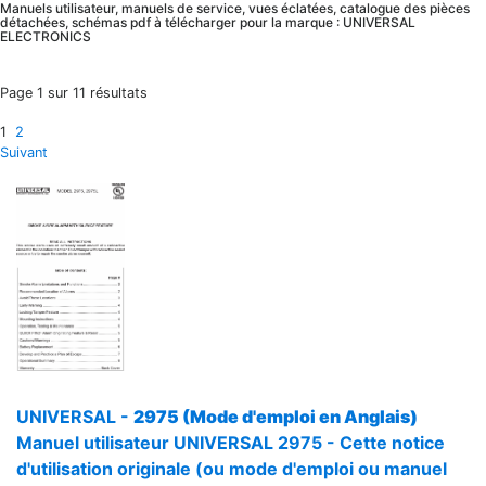
Manuels utilisateur, manuels de service, vues éclatées, catalogue des pièces
détachées, schémas pdf à télécharger pour la marque : UNIVERSAL
ELECTRONICS
Page 1 sur 11 résultats
1
2
Suivant
UNIVERSAL -
2975 (Mode d'emploi en Anglais)
Manuel utilisateur UNIVERSAL 2975 - Cette notice
d'utilisation originale (ou mode d'emploi ou manuel