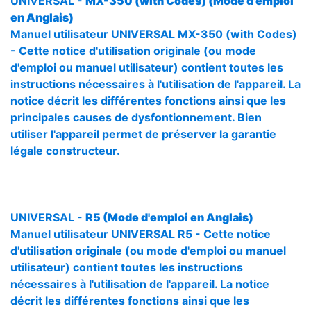
UNIVERSAL -
MX-350 (with Codes) (Mode d'emploi
en Anglais)
Manuel utilisateur UNIVERSAL MX-350 (with Codes)
- Cette notice d'utilisation originale (ou mode
d'emploi ou manuel utilisateur) contient toutes les
instructions nécessaires à l'utilisation de l'appareil. La
notice décrit les différentes fonctions ainsi que les
principales causes de dysfontionnement. Bien
utiliser l'appareil permet de préserver la garantie
légale constructeur.
UNIVERSAL -
R5 (Mode d'emploi en Anglais)
Manuel utilisateur UNIVERSAL R5 - Cette notice
d'utilisation originale (ou mode d'emploi ou manuel
utilisateur) contient toutes les instructions
nécessaires à l'utilisation de l'appareil. La notice
décrit les différentes fonctions ainsi que les