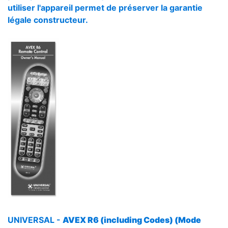
utiliser l'appareil permet de préserver la garantie
légale constructeur.
UNIVERSAL -
AVEX R6 (including Codes) (Mode