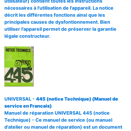
utilisateur) contient toutes les instructions
nécessaires à l'utilisation de l'appareil. La notice
décrit les différentes fonctions ainsi que les
principales causes de dysfontionnement. Bien
utiliser l'appareil permet de préserver la garantie
légale constructeur.
UNIVERSAL -
445 (notice Technique) (Manuel de
service en Francais)
Manuel de réparation UNIVERSAL 445 (notice
Technique) - Ce manuel de service (ou manuel
d'atelier ou manuel de réparation) est un document