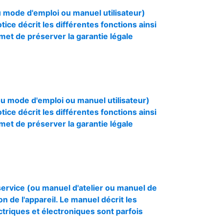
u mode d'emploi ou manuel utilisateur)
otice décrit les différentes fonctions ainsi
rmet de préserver la garantie légale
ou mode d'emploi ou manuel utilisateur)
otice décrit les différentes fonctions ainsi
rmet de préserver la garantie légale
rvice (ou manuel d'atelier ou manuel de
n de l'appareil. Le manuel décrit les
triques et électroniques sont parfois