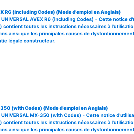
X R6 (including Codes) (Mode d'emploi en Anglais)
r UNIVERSAL AVEX R6 (including Codes) - Cette notice d'ut
 contient toutes les instructions nécessaires à l'utilisation
ons ainsi que les principales causes de dysfontionnement. 
tie légale constructeur.
350 (with Codes) (Mode d'emploi en Anglais)
r UNIVERSAL MX-350 (with Codes) - Cette notice d'utilisa
 contient toutes les instructions nécessaires à l'utilisation
ons ainsi que les principales causes de dysfontionnement. 