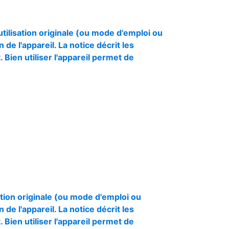
ilisation originale (ou mode d'emploi ou
 de l'appareil. La notice décrit les
Bien utiliser l'appareil permet de
tion originale (ou mode d'emploi ou
 de l'appareil. La notice décrit les
Bien utiliser l'appareil permet de