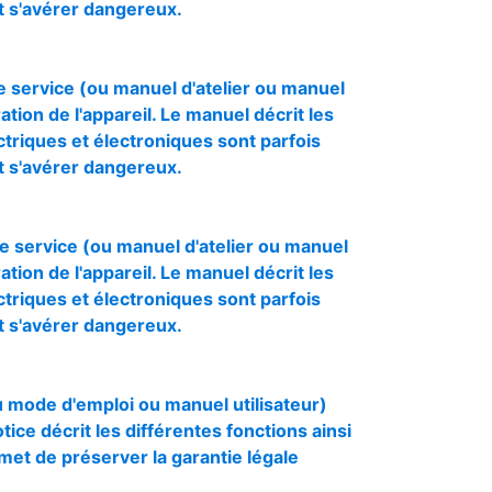
ut s'avérer dangereux.
service (ou manuel d'atelier ou manuel
tion de l'appareil. Le manuel décrit les
triques et électroniques sont parfois
ut s'avérer dangereux.
 service (ou manuel d'atelier ou manuel
tion de l'appareil. Le manuel décrit les
triques et électroniques sont parfois
ut s'avérer dangereux.
u mode d'emploi ou manuel utilisateur)
otice décrit les différentes fonctions ainsi
rmet de préserver la garantie légale