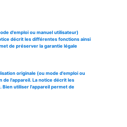
mode d'emploi ou manuel utilisateur)
otice décrit les différentes fonctions ainsi
rmet de préserver la garantie légale
isation originale (ou mode d'emploi ou
 de l'appareil. La notice décrit les
Bien utiliser l'appareil permet de