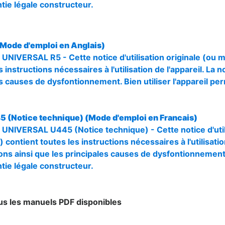
tie légale constructeur.
(Mode d'emploi en Anglais)
 UNIVERSAL R5 - Cette notice d'utilisation originale (ou 
 instructions nécessaires à l'utilisation de l'appareil. La n
s causes de dysfontionnement. Bien utiliser l'appareil pe
5 (Notice technique) (Mode d'emploi en Francais)
r UNIVERSAL U445 (Notice technique) - Cette notice d'util
 contient toutes les instructions nécessaires à l'utilisation
ons ainsi que les principales causes de dysfontionnement. 
tie légale constructeur.
s les manuels PDF disponibles