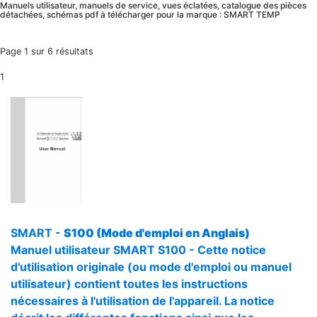
Manuels utilisateur, manuels de service, vues éclatées, catalogue des pièces
détachées, schémas pdf à télécharger pour la marque : SMART TEMP
Page 1 sur 6 résultats
1
SMART -
S100 (Mode d'emploi en Anglais)
Manuel utilisateur SMART S100 - Cette notice
d'utilisation originale (ou mode d'emploi ou manuel
utilisateur) contient toutes les instructions
nécessaires à l'utilisation de l'appareil. La notice