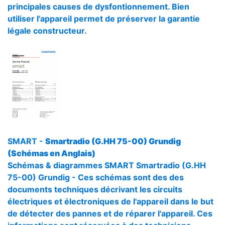
principales causes de dysfontionnement. Bien
utiliser l'appareil permet de préserver la garantie
légale constructeur.
SMART -
Smartradio (G.HH 75-00) Grundig
(Schémas en Anglais)
Schémas & diagrammes SMART Smartradio (G.HH
75-00) Grundig - Ces schémas sont des des
documents techniques décrivant les circuits
électriques et électroniques de l'appareil dans le but
de détecter des pannes et de réparer l'appareil. Ces