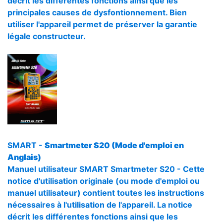
décrit les différentes fonctions ainsi que les
principales causes de dysfontionnement. Bien
utiliser l'appareil permet de préserver la garantie
légale constructeur.
SMART -
Smartmeter S20 (Mode d'emploi en
Anglais)
Manuel utilisateur SMART Smartmeter S20 - Cette
notice d'utilisation originale (ou mode d'emploi ou
manuel utilisateur) contient toutes les instructions
nécessaires à l'utilisation de l'appareil. La notice
décrit les différentes fonctions ainsi que les