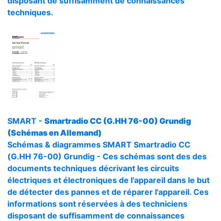
disposant de suffisamment de connaissances
techniques.
SMART -
Smartradio CC (G.HH 76-00) Grundig
(Schémas en Allemand)
Schémas & diagrammes SMART Smartradio CC
(G.HH 76-00) Grundig - Ces schémas sont des des
documents techniques décrivant les circuits
électriques et électroniques de l'appareil dans le but
de détecter des pannes et de réparer l'appareil. Ces
informations sont réservées à des techniciens
disposant de suffisamment de connaissances