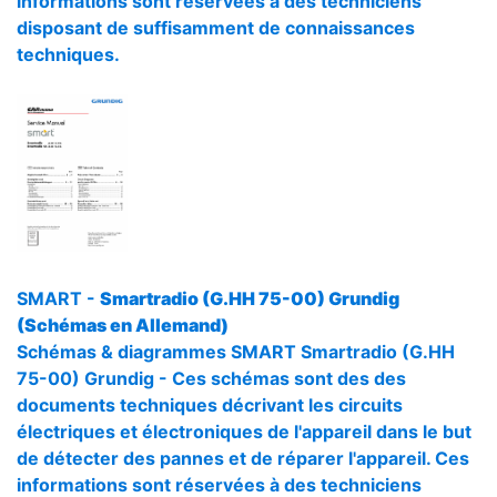
informations sont réservées à des techniciens
disposant de suffisamment de connaissances
techniques.
SMART -
Smartradio (G.HH 75-00) Grundig
(Schémas en Allemand)
Schémas & diagrammes SMART Smartradio (G.HH
75-00) Grundig - Ces schémas sont des des
documents techniques décrivant les circuits
électriques et électroniques de l'appareil dans le but
de détecter des pannes et de réparer l'appareil. Ces
informations sont réservées à des techniciens