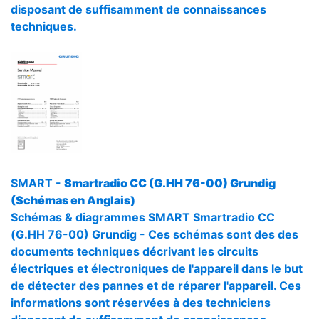
disposant de suffisamment de connaissances
techniques.
SMART -
Smartradio CC (G.HH 76-00) Grundig
(Schémas en Anglais)
Schémas & diagrammes SMART Smartradio CC
(G.HH 76-00) Grundig - Ces schémas sont des des
documents techniques décrivant les circuits
électriques et électroniques de l'appareil dans le but
de détecter des pannes et de réparer l'appareil. Ces
informations sont réservées à des techniciens