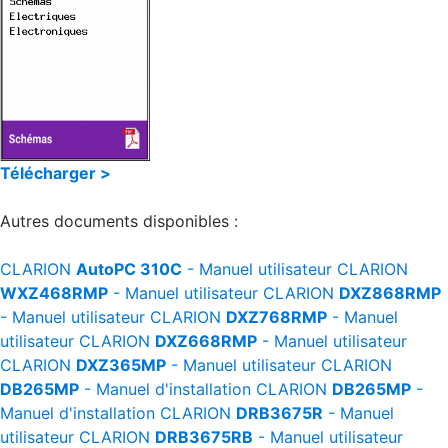
Télécharger >
Autres documents disponibles :
CLARION
AutoPC 310C
- Manuel utilisateur
CLARION
WXZ468RMP
- Manuel utilisateur
CLARION
DXZ868RMP
- Manuel utilisateur
CLARION
DXZ768RMP
- Manuel
utilisateur
CLARION
DXZ668RMP
- Manuel utilisateur
CLARION
DXZ365MP
- Manuel utilisateur
CLARION
DB265MP
- Manuel d'installation
CLARION
DB265MP
-
Manuel d'installation
CLARION
DRB3675R
- Manuel
utilisateur
CLARION
DRB3675RB
- Manuel utilisateur