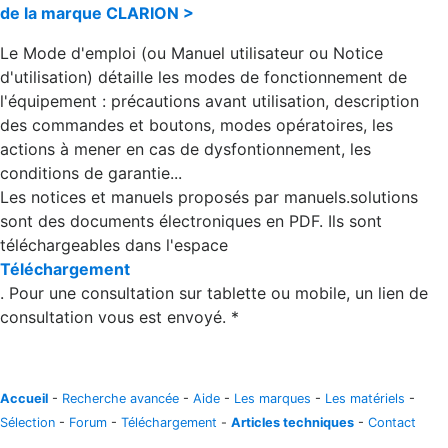
de la marque CLARION >
Le Mode d'emploi (ou Manuel utilisateur ou Notice
d'utilisation) détaille les modes de fonctionnement de
l'équipement : précautions avant utilisation, description
des commandes et boutons, modes opératoires, les
actions à mener en cas de dysfontionnement, les
conditions de garantie...
Les notices et manuels proposés par manuels.solutions
sont des documents électroniques en PDF. Ils sont
téléchargeables dans l'espace
Téléchargement
. Pour une consultation sur tablette ou mobile, un lien de
consultation vous est envoyé. *
Accueil
-
Recherche avancée
-
Aide
-
Les marques
-
Les matériels
-
Sélection
-
Forum
-
Téléchargement
-
Articles techniques
-
Contact