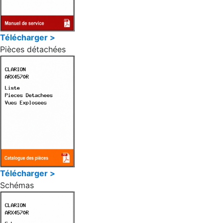
Télécharger >
Pièces détachées
Télécharger >
Schémas