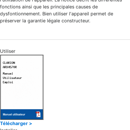
fonctions ainsi que les principales causes de
dysfontionnement. Bien utiliser l'appareil permet de
préserver la garantie légale constructeur.
Utiliser
Télécharger >