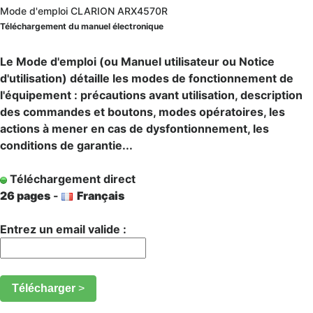
Mode d'emploi CLARION ARX4570R
Téléchargement du manuel électronique
Le Mode d'emploi (ou Manuel utilisateur ou Notice
d'utilisation) détaille les modes de fonctionnement de
l'équipement : précautions avant utilisation, description
des commandes et boutons, modes opératoires, les
actions à mener en cas de dysfontionnement, les
conditions de garantie...
Téléchargement direct
26 pages
-
Français
Entrez un email valide :
Télécharger
>