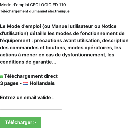
Mode d'emploi GEOLOGIC ED 110
Téléchargement du manuel électronique
Le Mode d'emploi (ou Manuel utilisateur ou Notice
d'utilisation) détaille les modes de fonctionnement de
l'équipement : précautions avant utilisation, description
des commandes et boutons, modes opératoires, les
actions à mener en cas de dysfontionnement, les
conditions de garantie...
Téléchargement direct
3 pages
-
Hollandais
Entrez un email valide :
Télécharger
>