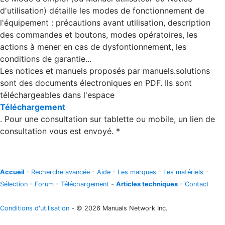
d'utilisation) détaille les modes de fonctionnement de
l'équipement : précautions avant utilisation, description
des commandes et boutons, modes opératoires, les
actions à mener en cas de dysfontionnement, les
conditions de garantie...
Les notices et manuels proposés par manuels.solutions
sont des documents électroniques en PDF. Ils sont
téléchargeables dans l'espace
Téléchargement
. Pour une consultation sur tablette ou mobile, un lien de
consultation vous est envoyé. *
Accueil
-
Recherche avancée
-
Aide
-
Les marques
-
Les matériels
-
Sélection
-
Forum
-
Téléchargement
-
Articles techniques
-
Contact
Conditions d'utilisation
- © 2026 Manuals Network Inc.