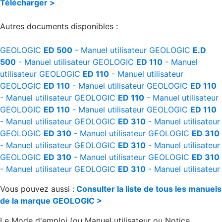
Télécharger >
Autres documents disponibles :
GEOLOGIC
ED 500
- Manuel utilisateur
GEOLOGIC
E.D
500
- Manuel utilisateur
GEOLOGIC
ED 110
- Manuel
utilisateur
GEOLOGIC
ED 110
- Manuel utilisateur
GEOLOGIC
ED 110
- Manuel utilisateur
GEOLOGIC
ED 110
- Manuel utilisateur
GEOLOGIC
ED 110
- Manuel utilisateur
GEOLOGIC
ED 110
- Manuel utilisateur
GEOLOGIC
ED 110
- Manuel utilisateur
GEOLOGIC
ED 310
- Manuel utilisateur
GEOLOGIC
ED 310
- Manuel utilisateur
GEOLOGIC
ED 310
- Manuel utilisateur
GEOLOGIC
ED 310
- Manuel utilisateur
GEOLOGIC
ED 310
- Manuel utilisateur
GEOLOGIC
ED 310
- Manuel utilisateur
GEOLOGIC
ED 310
- Manuel utilisateur
Vous pouvez aussi :
Consulter la liste de tous les manuels
de la marque GEOLOGIC >
Le Mode d'emploi (ou Manuel utilisateur ou Notice