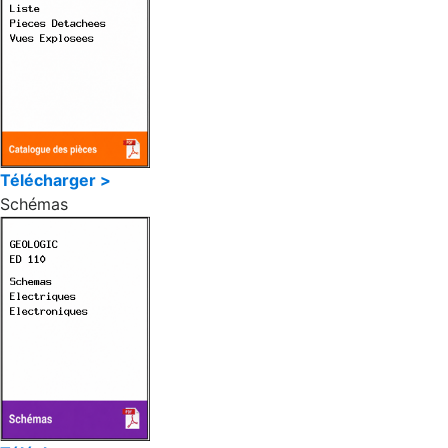
Télécharger >
Schémas