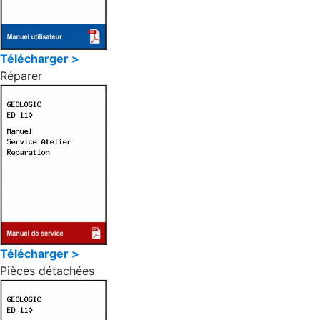
Télécharger >
Réparer
Télécharger >
Pièces détachées