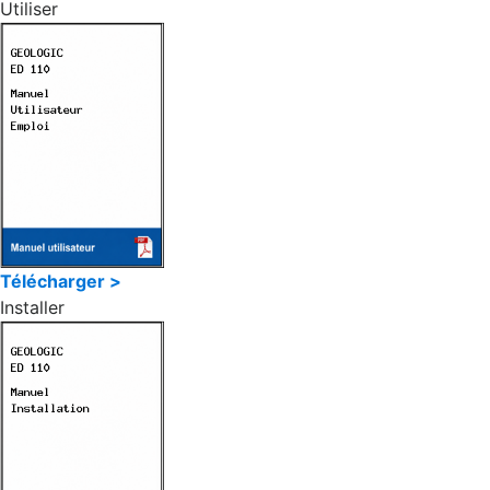
Utiliser
Télécharger >
Installer