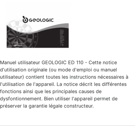
Manuel utilisateur GEOLOGIC ED 110 - Cette notice
d'utilisation originale (ou mode d'emploi ou manuel
utilisateur) contient toutes les instructions nécessaires à
l'utilisation de l'appareil. La notice décrit les différentes
fonctions ainsi que les principales causes de
dysfontionnement. Bien utiliser l'appareil permet de
préserver la garantie légale constructeur.