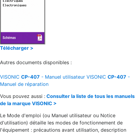
Télécharger >
Autres documents disponibles :
VISONIC
CP-407
- Manuel utilisateur
VISONIC
CP-407
-
Manuel de réparation
Vous pouvez aussi :
Consulter la liste de tous les manuels
de la marque VISONIC >
Le Mode d'emploi (ou Manuel utilisateur ou Notice
d'utilisation) détaille les modes de fonctionnement de
l'équipement : précautions avant utilisation, description