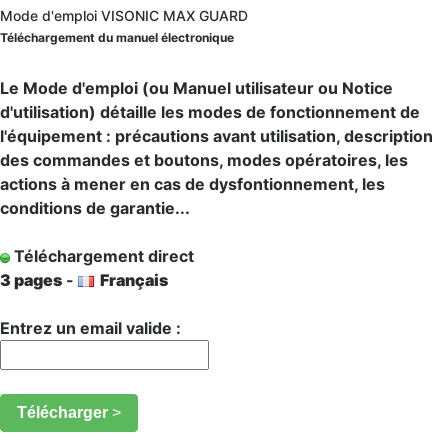
Mode d'emploi VISONIC MAX GUARD
Téléchargement du manuel électronique
Le Mode d'emploi (ou Manuel utilisateur ou Notice
d'utilisation) détaille les modes de fonctionnement de
l'équipement : précautions avant utilisation, description
des commandes et boutons, modes opératoires, les
actions à mener en cas de dysfontionnement, les
conditions de garantie...
Téléchargement direct
3 pages
-
Français
Entrez un email valide :
Télécharger
>