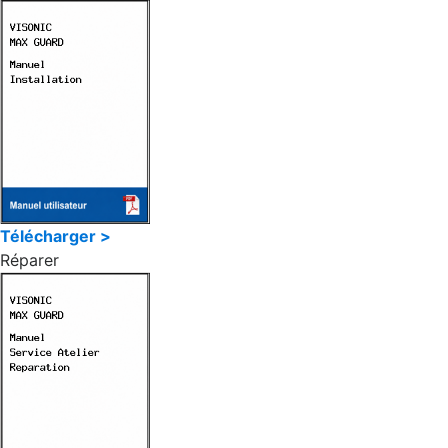
Télécharger >
Réparer