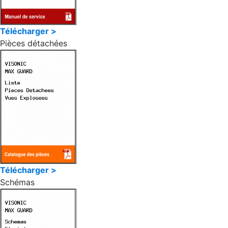
Télécharger >
Pièces détachées
Télécharger >
Schémas