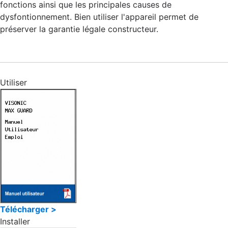
fonctions ainsi que les principales causes de
dysfontionnement. Bien utiliser l'appareil permet de
préserver la garantie légale constructeur.
Utiliser
Télécharger >
Installer