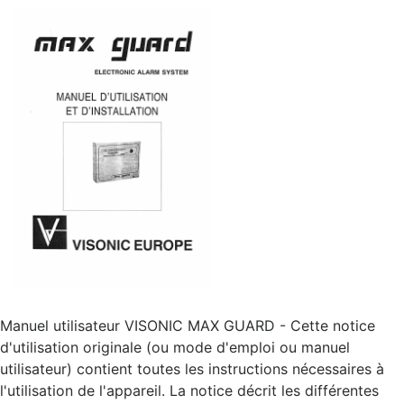
Manuel utilisateur VISONIC MAX GUARD - Cette notice
d'utilisation originale (ou mode d'emploi ou manuel
utilisateur) contient toutes les instructions nécessaires à
l'utilisation de l'appareil. La notice décrit les différentes