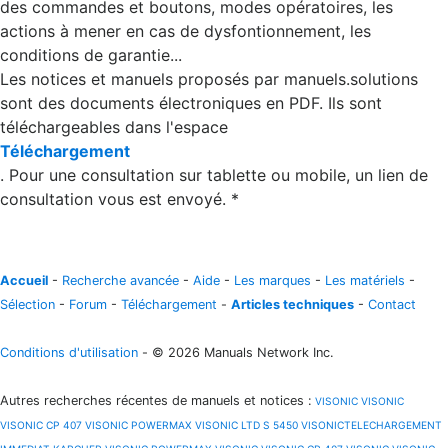
des commandes et boutons, modes opératoires, les
actions à mener en cas de dysfontionnement, les
conditions de garantie...
Les notices et manuels proposés par manuels.solutions
sont des documents électroniques en PDF. Ils sont
téléchargeables dans l'espace
Téléchargement
. Pour une consultation sur tablette ou mobile, un lien de
consultation vous est envoyé. *
Accueil
-
Recherche avancée
-
Aide
-
Les marques
-
Les matériels
-
Sélection
-
Forum
-
Téléchargement
-
Articles techniques
-
Contact
Conditions d'utilisation
- © 2026 Manuals Network Inc.
Autres recherches récentes de manuels et notices
:
VISONIC
VISONIC
VISONIC CP 407
VISONIC POWERMAX
VISONIC LTD S 5450
VISONICTELECHARGEMENT