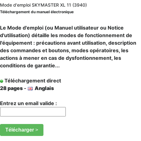
Mode d'emploi SKYMASTER XL 11 (3940)
Téléchargement du manuel électronique
Le Mode d'emploi (ou Manuel utilisateur ou Notice
d'utilisation) détaille les modes de fonctionnement de
l'équipement : précautions avant utilisation, description
des commandes et boutons, modes opératoires, les
actions à mener en cas de dysfontionnement, les
conditions de garantie...
Téléchargement direct
28 pages
-
Anglais
Entrez un email valide :
Télécharger
>