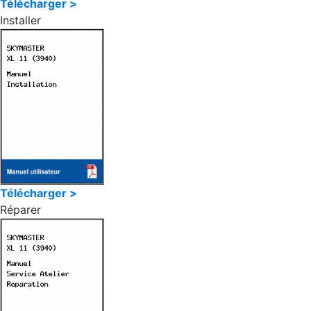
Télécharger >
Installer
Télécharger >
Réparer