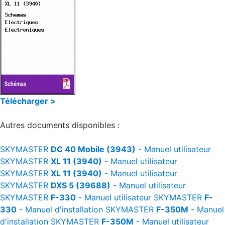
Télécharger >
Autres documents disponibles :
SKYMASTER
DC 40 Mobile (3943)
- Manuel utilisateur
SKYMASTER
XL 11 (3940)
- Manuel utilisateur
SKYMASTER
XL 11 (3940)
- Manuel utilisateur
SKYMASTER
DXS 5 (39688)
- Manuel utilisateur
SKYMASTER
F-330
- Manuel utilisateur
SKYMASTER
F-
330
- Manuel d'installation
SKYMASTER
F-350M
- Manuel
d'installation
SKYMASTER
F-350M
- Manuel utilisateur