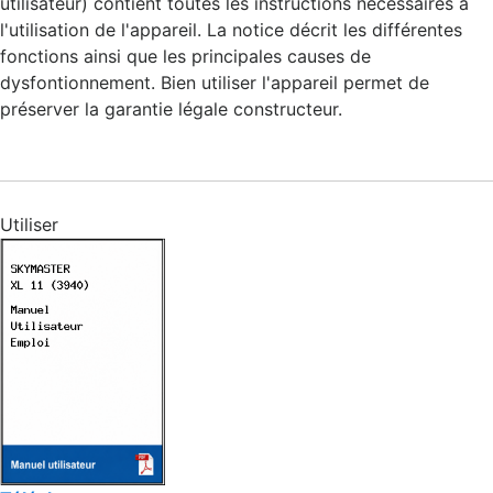
utilisateur) contient toutes les instructions nécessaires à
l'utilisation de l'appareil. La notice décrit les différentes
fonctions ainsi que les principales causes de
dysfontionnement. Bien utiliser l'appareil permet de
préserver la garantie légale constructeur.
Utiliser