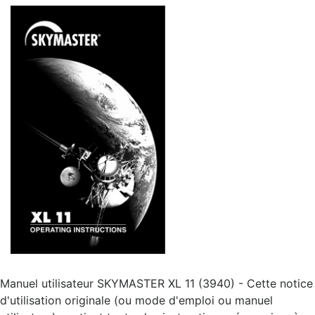
Manuel utilisateur SKYMASTER XL 11 (3940) - Cette notice
d'utilisation originale (ou mode d'emploi ou manuel