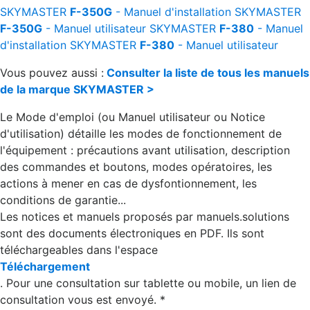
SKYMASTER
F-350G
- Manuel d'installation
SKYMASTER
F-350G
- Manuel utilisateur
SKYMASTER
F-380
- Manuel
d'installation
SKYMASTER
F-380
- Manuel utilisateur
Vous pouvez aussi :
Consulter la liste de tous les manuels
de la marque SKYMASTER >
Le Mode d'emploi (ou Manuel utilisateur ou Notice
d'utilisation) détaille les modes de fonctionnement de
l'équipement : précautions avant utilisation, description
des commandes et boutons, modes opératoires, les
actions à mener en cas de dysfontionnement, les
conditions de garantie...
Les notices et manuels proposés par manuels.solutions
sont des documents électroniques en PDF. Ils sont
téléchargeables dans l'espace
Téléchargement
. Pour une consultation sur tablette ou mobile, un lien de
consultation vous est envoyé. *