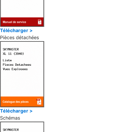
Télécharger >
Pièces détachées
Télécharger >
Schémas